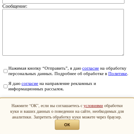
Сообщение:
Нажимая кнопку “Отправить”, я даю
согласие
на обработку
персональных данных. Подробнее об обработке в
Политике
.
Я даю
согласие
на направление рекламных и
информационных рассылок.
Отправить
Нажмите “ОК”, если вы соглашаетесь с
условиями
обработки
Закрыть
куки и ваших данных о поведении на сайте, необходимых для
аналитики. Запретить обработку куки можете через браузер.
ОК