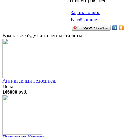
Просмотров:
199
Задать вопрос
В избранное
Поделиться…
Вам так же будут интересны эти лоты
Антикварный велосипед.
Цена
166000 руб.