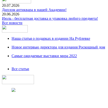
20.07.2026
Диплом антиквара в нашей Академии!
20.06.2026
Июль - бесплатная доставка и упаковка любого предмета!
Все новости
Наша статья о подарках в издании На Рублевке
Новое интервью директора для издания Роскошный дом
Самые ожидаемые выставки мира 2022
Все статьи