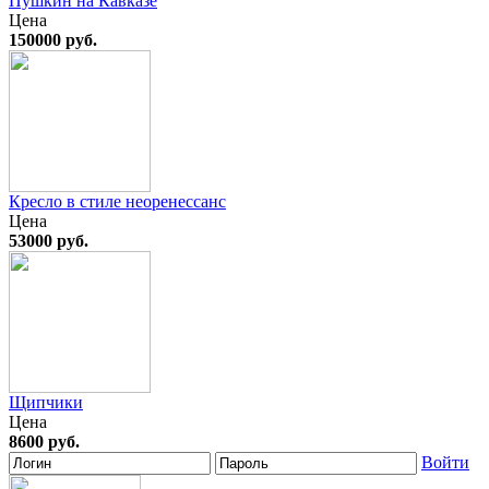
Пушкин на Кавказе
Цена
150000 руб.
Кресло в стиле неоренессанс
Цена
53000 руб.
Щипчики
Цена
8600 руб.
Войти