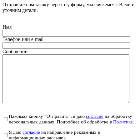
Отправьте нам заявку через эту форму, мы свяжемся с Вами и
уточним детали.
Имя
Телефон или e-mail
Сообщение:
Нажимая кнопку “Отправить”, я даю
согласие
на обработку
персональных данных. Подробнее об обработке в
Политике
.
Я даю
согласие
на направление рекламных и
информационных рассылок.