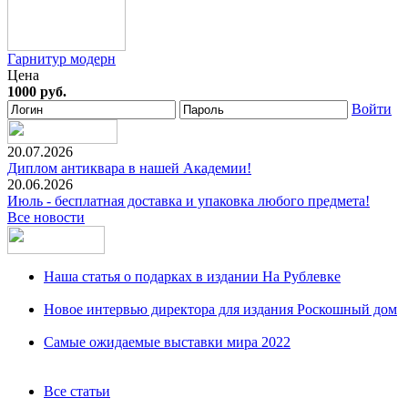
Гарнитур модерн
Цена
1000 руб.
Войти
20.07.2026
Диплом антиквара в нашей Академии!
20.06.2026
Июль - бесплатная доставка и упаковка любого предмета!
Все новости
Наша статья о подарках в издании На Рублевке
Новое интервью директора для издания Роскошный дом
Самые ожидаемые выставки мира 2022
Все статьи