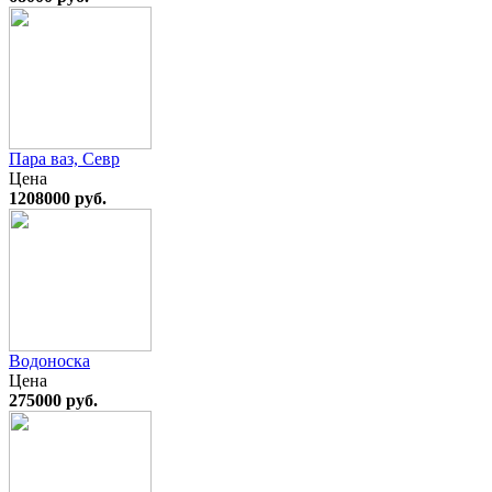
Пара ваз, Севр
Цена
1208000 руб.
Водоноска
Цена
275000 руб.