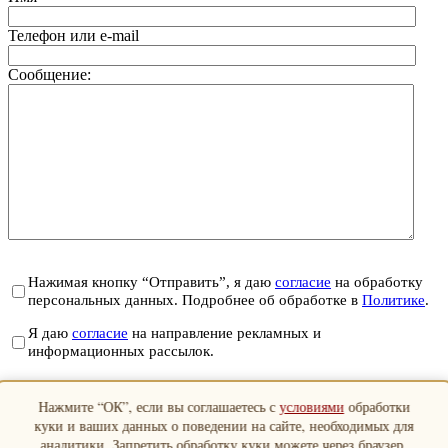
Телефон или e-mail
Сообщение:
Нажимая кнопку “Отправить”, я даю
согласие
на обработку
персональных данных. Подробнее об обработке в
Политике
.
Я даю
согласие
на направление рекламных и
информационных рассылок.
Отправить
Нажмите “ОК”, если вы соглашаетесь с
условиями
обработки
Закрыть
куки и ваших данных о поведении на сайте, необходимых для
аналитики. Запретить обработку куки можете через браузер.