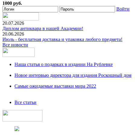
1000 руб.
Войти
20.07.2026
Диплом антиквара в нашей Академии!
20.06.2026
Июль - бесплатная доставка и упаковка любого предмета!
Все новости
Наша статья о подарках в издании На Рублевке
Новое интервью директора для издания Роскошный дом
Самые ожидаемые выставки мира 2022
Все статьи