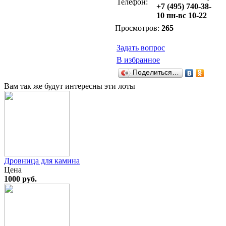
Телефон:
+7 (495) 740-38-
10 пн-вс 10-22
Просмотров:
265
Задать вопрос
В избранное
Поделиться…
Вам так же будут интересны эти лоты
Дровница для камина
Цена
1000 руб.