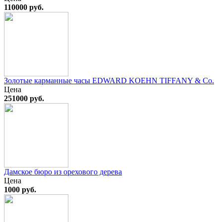
110000 руб.
Золотые карманные часы EDWARD KOEHN TIFFANY & Co.
Цена
251000 руб.
Дамское бюро из орехового дерева
Цена
1000 руб.