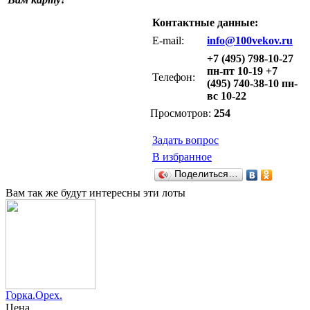
Контактные данные:
E-mail:
info@100vekov.ru
+7 (495) 798-10-27
пн-пт 10-19 +7
Телефон:
(495) 740-38-10 пн-
вс 10-22
Просмотров:
254
Задать вопрос
В избранное
Поделиться…
Вам так же будут интересны эти лоты
Горка.Орех.
Цена