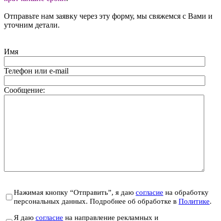
Отправьте нам заявку через эту форму, мы свяжемся с Вами и
уточним детали.
Имя
Телефон или e-mail
Сообщение:
Нажимая кнопку “Отправить”, я даю
согласие
на обработку
персональных данных. Подробнее об обработке в
Политике
.
Я даю
согласие
на направление рекламных и