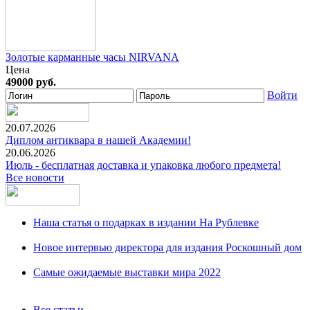
Золотые карманные часы NIRVANA
Цена
49000 руб.
Войти
20.07.2026
Диплом антиквара в нашей Академии!
20.06.2026
Июль - бесплатная доставка и упаковка любого предмета!
Все новости
Наша статья о подарках в издании На Рублевке
Новое интервью директора для издания Роскошный дом
Самые ожидаемые выставки мира 2022
Все статьи