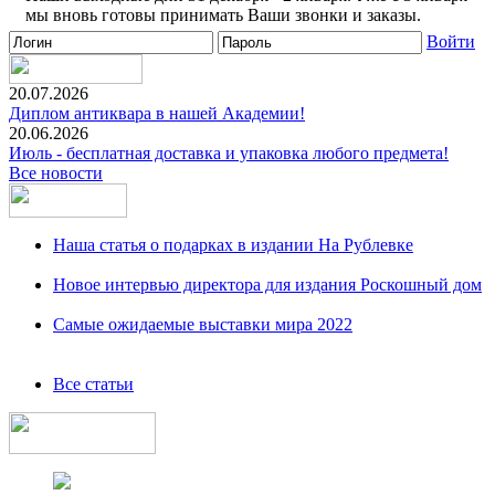
мы вновь готовы принимать Ваши звонки и заказы.
Войти
20.07.2026
Диплом антиквара в нашей Академии!
20.06.2026
Июль - бесплатная доставка и упаковка любого предмета!
Все новости
Наша статья о подарках в издании На Рублевке
Новое интервью директора для издания Роскошный дом
Самые ожидаемые выставки мира 2022
Все статьи