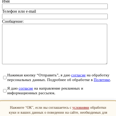
Имя
Телефон или e-mail
Сообщение:
Нажимая кнопку “Отправить”, я даю
согласие
на обработку
персональных данных. Подробнее об обработке в
Политике
.
Я даю
согласие
на направление рекламных и
информационных рассылок.
Отправить
Нажмите “ОК”, если вы соглашаетесь с
условиями
обработки
Закрыть
куки и ваших данных о поведении на сайте, необходимых для