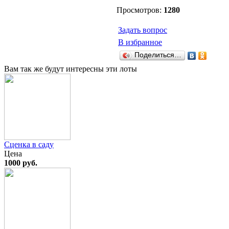
Просмотров:
1280
Задать вопрос
В избранное
Поделиться…
Вам так же будут интересны эти лоты
Сценка в саду
Цена
1000 руб.