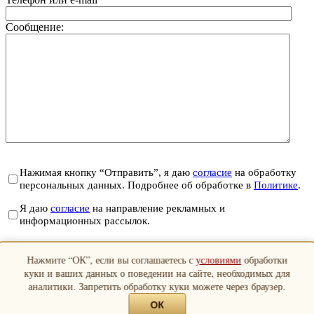
Сообщение:
Нажимая кнопку “Отправить”, я даю
согласие
на обработку
персональных данных. Подробнее об обработке в
Политике
.
Я даю
согласие
на направление рекламных и
информационных рассылок.
Отправить
Нажмите “ОК”, если вы соглашаетесь с
условиями
обработки
Закрыть
куки и ваших данных о поведении на сайте, необходимых для
аналитики. Запретить обработку куки можете через браузер.
ОК