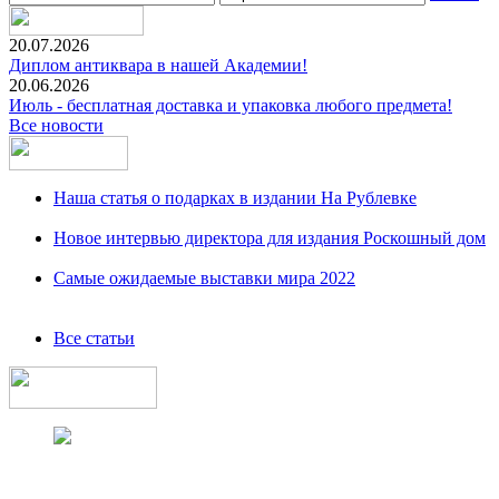
20.07.2026
Диплом антиквара в нашей Академии!
20.06.2026
Июль - бесплатная доставка и упаковка любого предмета!
Все новости
Наша статья о подарках в издании На Рублевке
Новое интервью директора для издания Роскошный дом
Самые ожидаемые выставки мира 2022
Все статьи