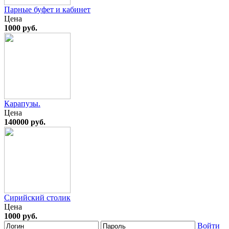
Парные буфет и кабинет
Цена
1000 руб.
Карапузы.
Цена
140000 руб.
Сирийский столик
Цена
1000 руб.
Войти