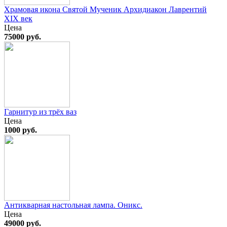
Храмовая икона Святой Мученик Архидиакон Лаврентий
XIX век
Цена
75000 руб.
Гарнитур из трёх ваз
Цена
1000 руб.
Антикварная настольная лампа. Оникс.
Цена
49000 руб.