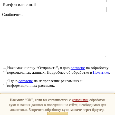
Телефон или e-mail
Сообщение:
Нажимая кнопку “Отправить”, я даю
согласие
на обработку
персональных данных. Подробнее об обработке в
Политике
.
Я даю
согласие
на направление рекламных и
информационных рассылок.
Отправить
Нажмите “ОК”, если вы соглашаетесь с
условиями
обработки
Закрыть
куки и ваших данных о поведении на сайте, необходимых для
аналитики. Запретить обработку куки можете через браузер.