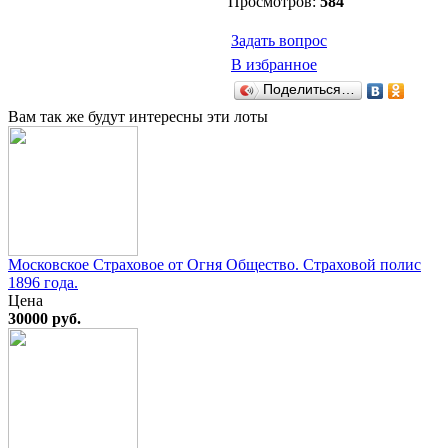
Просмотров:
584
Задать вопрос
В избранное
Поделиться…
Вам так же будут интересны эти лоты
Московское Страховое от Огня Общество. Страховой полис
1896 года.
Цена
30000 руб.