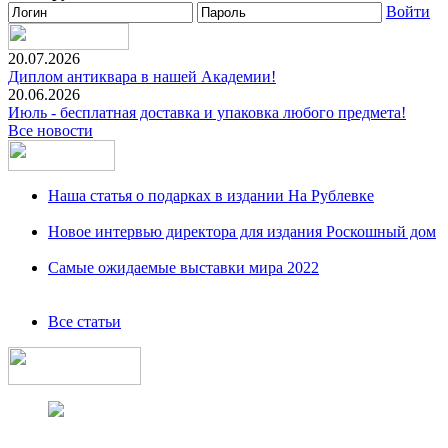
Войти
20.07.2026
Диплом антиквара в нашей Академии!
20.06.2026
Июль - бесплатная доставка и упаковка любого предмета!
Все новости
Наша статья о подарках в издании На Рублевке
Новое интервью директора для издания Роскошный дом
Самые ожидаемые выставки мира 2022
Все статьи