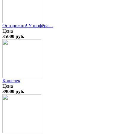
Осторожно! У шофёра…
Цена
35000 руб.
Кошелек
Цена
39000 руб.