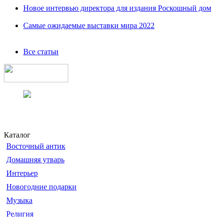
Новое интервью директора для издания Роскошный дом
Самые ожидаемые выставки мира 2022
Все статьи
Каталог
Восточный антик
Домашняя утварь
Интерьер
Новогодние подарки
Музыка
Религия