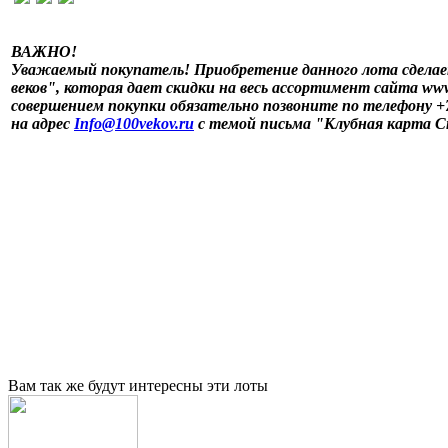
ВАЖНО!
Уважаемый покупатель! Приобретение данного лота сдела
веков", которая дает скидки на весь ассортимент сайта www
совершением покупки обязательно позвоните по телефону +7 
на адрес
Info@100vekov.ru
с темой письма "Клубная карта С
Вам так же будут интересны эти лоты