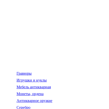
Гравюры
Игрушки и куклы
Мебель антикварная
Монеты, ордена
Антикварное оружие
Серебро