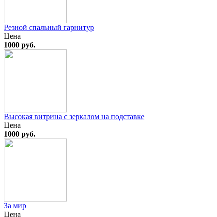
Резной спальный гарнитур
Цена
1000 руб.
Высокая витрина с зеркалом на подставке
Цена
1000 руб.
За мир
Цена