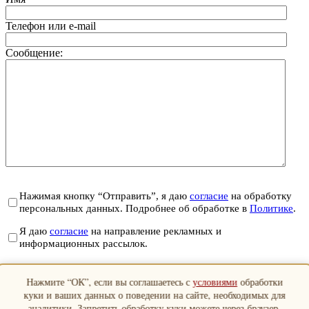
Телефон или e-mail
Сообщение:
Нажимая кнопку “Отправить”, я даю
согласие
на обработку
персональных данных. Подробнее об обработке в
Политике
.
Я даю
согласие
на направление рекламных и
информационных рассылок.
Отправить
Нажмите “ОК”, если вы соглашаетесь с
условиями
обработки
Закрыть
куки и ваших данных о поведении на сайте, необходимых для
аналитики. Запретить обработку куки можете через браузер.