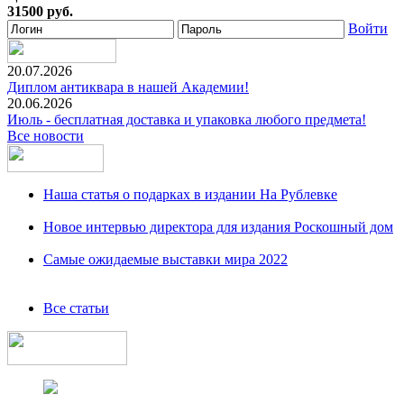
31500 руб.
Войти
20.07.2026
Диплом антиквара в нашей Академии!
20.06.2026
Июль - бесплатная доставка и упаковка любого предмета!
Все новости
Наша статья о подарках в издании На Рублевке
Новое интервью директора для издания Роскошный дом
Самые ожидаемые выставки мира 2022
Все статьи