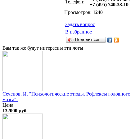
Телефон:
+7 (495) 740-38-10
Просмотров:
1240
Задать вопрос
В избранное
Поделиться…
Вам так же будут интересны эти лоты
Сеченов, И. "Психологические этюды. Рефлексы головного
мозга".
Цена
132000 руб.