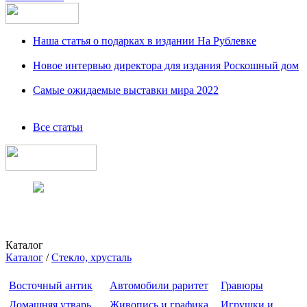
Наша статья о подарках в издании На Рублевке
Новое интервью директора для издания Роскошный дом
Самые ожидаемые выставки мира 2022
Все статьи
Каталог
Каталог
/
Стекло, хрусталь
Восточный антик
Автомобили раритет
Гравюры
Домашняя утварь
Живопись и графика
Игрушки и