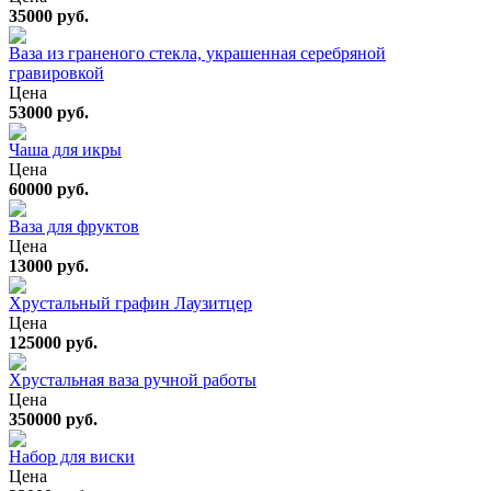
35000 руб.
Ваза из граненого стекла, украшенная серебряной
гравировкой
Цена
53000 руб.
Чаша для икры
Цена
60000 руб.
Ваза для фруктов
Цена
13000 руб.
Хрустальный графин Лаузитцер
Цена
125000 руб.
Хрустальная ваза ручной работы
Цена
350000 руб.
Набор для виски
Цена