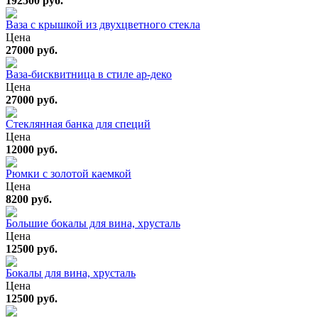
192500 руб.
Ваза с крышкой из двухцветного стекла
Цена
27000 руб.
Ваза-бисквитница в стиле ар-деко
Цена
27000 руб.
Стеклянная банка для специй
Цена
12000 руб.
Рюмки с золотой каемкой
Цена
8200 руб.
Большие бокалы для вина, хрусталь
Цена
12500 руб.
Бокалы для вина, хрусталь
Цена
12500 руб.