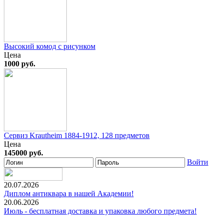
Высокий комод с рисунком
Цена
1000 руб.
Сервиз Krautheim 1884-1912, 128 предметов
Цена
145000 руб.
Войти
20.07.2026
Диплом антиквара в нашей Академии!
20.06.2026
Июль - бесплатная доставка и упаковка любого предмета!