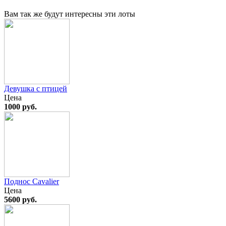
Вам так же будут интересны эти лоты
Девушка с птицей
Цена
1000 руб.
Поднос Cavalier
Цена
5600 руб.