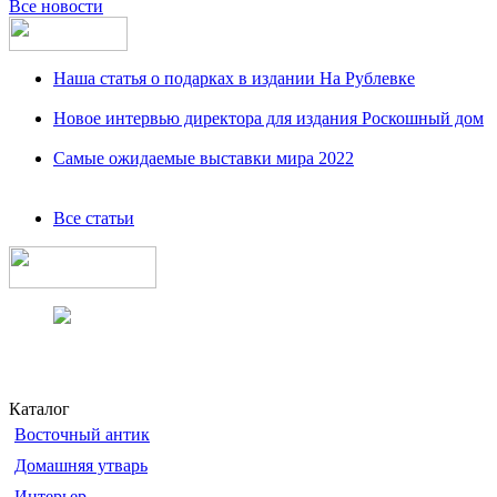
Все новости
Наша статья о подарках в издании На Рублевке
Новое интервью директора для издания Роскошный дом
Самые ожидаемые выставки мира 2022
Все статьи
Каталог
Восточный антик
Домашняя утварь
Интерьер