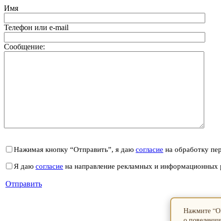
Имя
Телефон или e-mail
Сообщение:
Нажимая кнопку “Отправить”, я даю
согласие
на обработку пе
Я даю
согласие
на направление рекламных и информационных 
Отправить
Нажмите “ОК
о поведении