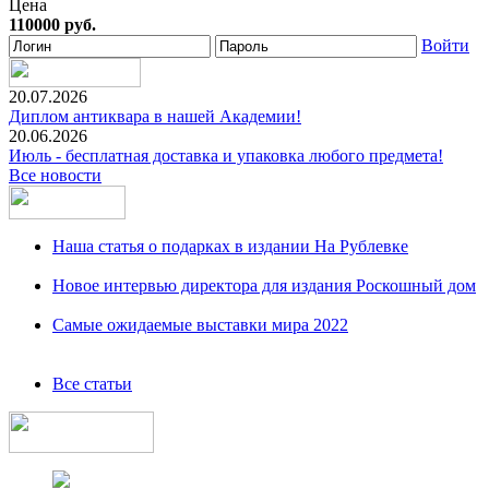
Цена
110000 руб.
Войти
20.07.2026
Диплом антиквара в нашей Академии!
20.06.2026
Июль - бесплатная доставка и упаковка любого предмета!
Все новости
Наша статья о подарках в издании На Рублевке
Новое интервью директора для издания Роскошный дом
Самые ожидаемые выставки мира 2022
Все статьи