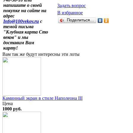
напишите о своей
Задать вопрос
покупке на сайте на
В избранное
адрес
Поделиться…
Info@100vekov.ru
с
темой письма
"Клубная карта Сто
веков" и мы
доставим Вам
карту!
Вам так же будут интересны эти лоты
Каминный экран в стиле Наполеона III
Цена
1000 руб.