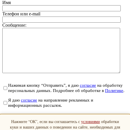
Имя
Телефон или e-mail
Сообщение:
Нажимая кнопку “Отправить”, я даю
согласие
на обработку
персональных данных. Подробнее об обработке в
Политике
.
Я даю
согласие
на направление рекламных и
информационных рассылок.
Отправить
Нажмите “ОК”, если вы соглашаетесь с
условиями
обработки
Закрыть
куки и ваших данных о поведении на сайте, необходимых для