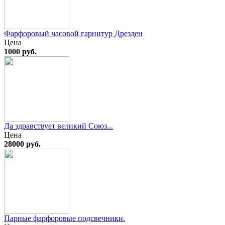
Фарфоровый часовой гарнитур Дрезден
Цена
1000 руб.
Да здравствует великий Союз...
Цена
28000 руб.
Парные фарфоровые подсвечники.