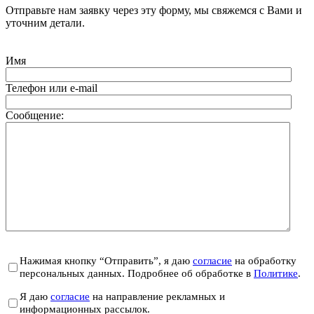
Отправьте нам заявку через эту форму, мы свяжемся с Вами и
уточним детали.
Имя
Телефон или e-mail
Сообщение:
Нажимая кнопку “Отправить”, я даю
согласие
на обработку
персональных данных. Подробнее об обработке в
Политике
.
Я даю
согласие
на направление рекламных и
информационных рассылок.