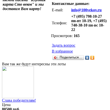
Контактные данные:
карта Сто веков" и мы
доставим Вам карту!
E-mail:
info@100vekov.ru
+7 (495) 798-10-27
пн-пт 10-19, +7 (495)
Телефон:
740-38-10 пн-вс 10-
22
Просмотров:
165
Задать вопрос
В избранное
Поделиться…
Вам так же будут интересны эти лоты
Слава победителям!
Цена
80500 руб.