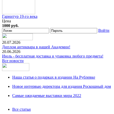
Гарнитур 19-го века
Цена
1000 руб.
Войти
20.07.2026
Диплом антиквара в нашей Академии!
20.06.2026
Июль - бесплатная доставка и упаковка любого предмета!
Все новости
Наша статья о подарках в издании На Рублевке
Новое интервью директора для издания Роскошный дом
Самые ожидаемые выставки мира 2022
Все статьи