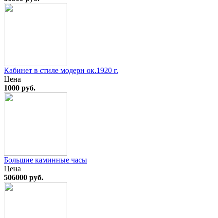
Кабинет в стиле модерн ок.1920 г.
Цена
1000 руб.
Большие каминные часы
Цена
506000 руб.