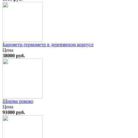
Барометр-термометр в деревянном корпусе
Цена
38000 руб.
Ширма рококо
Цена
91000 руб.