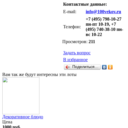
Контактные данные:
E-mail:
info@100vekov.ru
+7 (495) 798-10-27
пн-пт 10-19, +7
Телефон:
(495) 740-38-10 пн-
вс 10-22
Просмотров:
211
Задать вопрос
В избранное
Поделиться…
Вам так же будут интересны эти лоты
Декоративное блюдо
Цена
1000 руб.