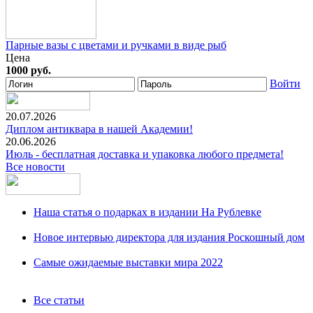
Парные вазы с цветами и ручками в виде рыб
Цена
1000 руб.
Войти
20.07.2026
Диплом антиквара в нашей Академии!
20.06.2026
Июль - бесплатная доставка и упаковка любого предмета!
Все новости
Наша статья о подарках в издании На Рублевке
Новое интервью директора для издания Роскошный дом
Самые ожидаемые выставки мира 2022
Все статьи