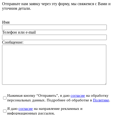
Отправьте нам заявку через эту форму, мы свяжемся с Вами и
уточним детали.
Имя
Телефон или e-mail
Сообщение:
Нажимая кнопку “Отправить”, я даю
согласие
на обработку
персональных данных. Подробнее об обработке в
Политике
.
Я даю
согласие
на направление рекламных и
информационных рассылок.