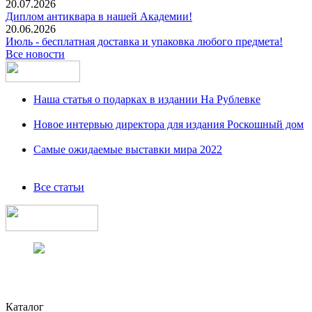
20.07.2026
Диплом антиквара в нашей Академии!
20.06.2026
Июль - бесплатная доставка и упаковка любого предмета!
Все новости
Наша статья о подарках в издании На Рублевке
Новое интервью директора для издания Роскошный дом
Самые ожидаемые выставки мира 2022
Все статьи
Каталог