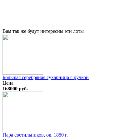
Вам так же будут интересны эти лоты
Большая серебряная сухарница с ручкой
Цена
168000 руб.
Пара светильников, ок. 1850 г.