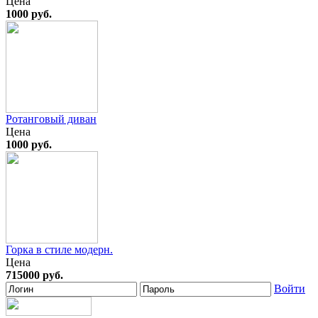
Цена
1000 руб.
Ротанговый диван
Цена
1000 руб.
Горка в стиле модерн.
Цена
715000 руб.
Войти