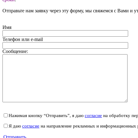
Отправьте нам заявку через эту форму, мы свяжемся с Вами и у
Имя
Телефон или e-mail
Сообщение:
Нажимая кнопку “Отправить”, я даю
согласие
на обработку пе
Я даю
согласие
на направление рекламных и информационных 
Отправить