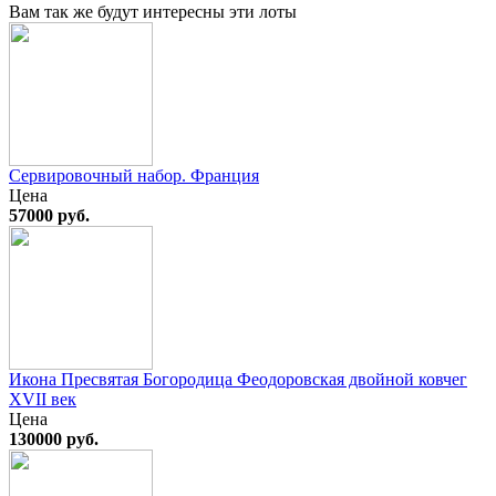
Вам так же будут интересны эти лоты
Сервировочный набор. Франция
Цена
57000 руб.
Икона Пресвятая Богородица Феодоровская двойной ковчег
XVII век
Цена
130000 руб.