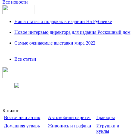
Все новости
Наша статья о подарках в издании На Рублевке
Новое интервью директора для издания Роскошный дом
Самые ожидаемые выставки мира 2022
Все статьи
Каталог
Восточный антик
Автомобили раритет
Гравюры
Домашняя утварь
Живопись и графика
Игрушки и
куклы