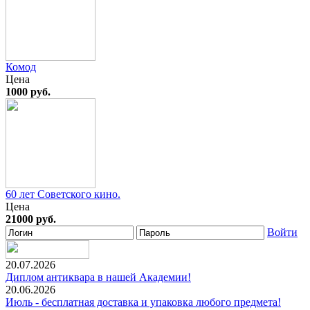
Комод
Цена
1000 руб.
60 лет Советского кино.
Цена
21000 руб.
Войти
20.07.2026
Диплом антиквара в нашей Академии!
20.06.2026
Июль - бесплатная доставка и упаковка любого предмета!