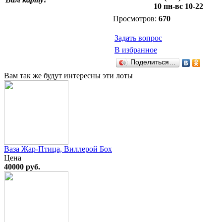
10 пн-вс 10-22
Просмотров:
670
Задать вопрос
В избранное
Поделиться…
Вам так же будут интересны эти лоты
Ваза Жар-Птица, Виллерой Бох
Цена
40000 руб.