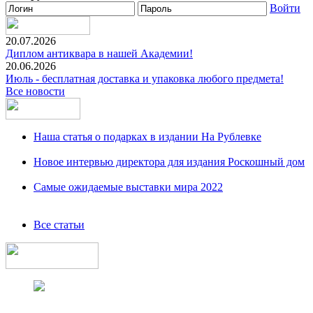
Войти
20.07.2026
Диплом антиквара в нашей Академии!
20.06.2026
Июль - бесплатная доставка и упаковка любого предмета!
Все новости
Наша статья о подарках в издании На Рублевке
Новое интервью директора для издания Роскошный дом
Самые ожидаемые выставки мира 2022
Все статьи