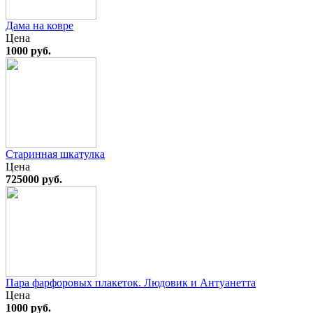
Дама на ковре
Цена
1000 руб.
Старинная шкатулка
Цена
725000 руб.
Пара фарфоровых плакеток. Людовик и Антуанетта
Цена
1000 руб.