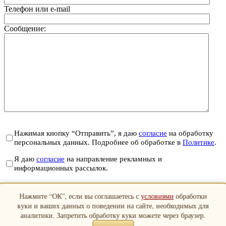
Телефон или e-mail
Сообщение:
Нажимая кнопку “Отправить”, я даю
согласие
на обработку
персональных данных. Подробнее об обработке в
Политике
.
Я даю
согласие
на направление рекламных и
информационных рассылок.
Отправить
Нажмите “ОК”, если вы соглашаетесь с
условиями
обработки
Закрыть
куки и ваших данных о поведении на сайте, необходимых для
аналитики. Запретить обработку куки можете через браузер.