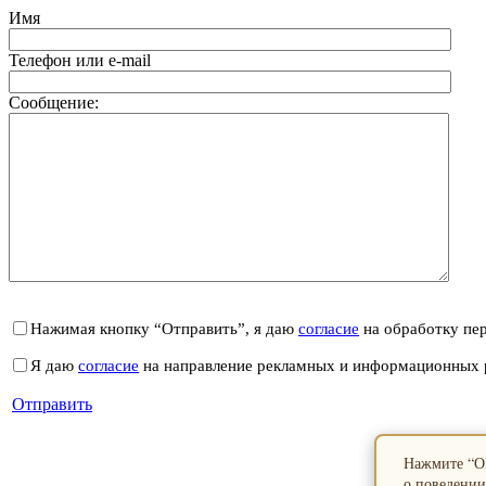
Имя
Телефон или e-mail
Сообщение:
Нажимая кнопку “Отправить”, я даю
согласие
на обработку пе
Я даю
согласие
на направление рекламных и информационных 
Отправить
Нажмите “ОК
о поведении