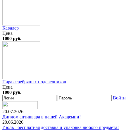
Кавалер
Цена
1000 руб.
Пара серебряных подсвечников
Цена
1000 руб.
Войти
20.07.2026
Диплом антиквара в нашей Академии!
20.06.2026
Июль - бесплатная доставка и упаковка любого предмета!