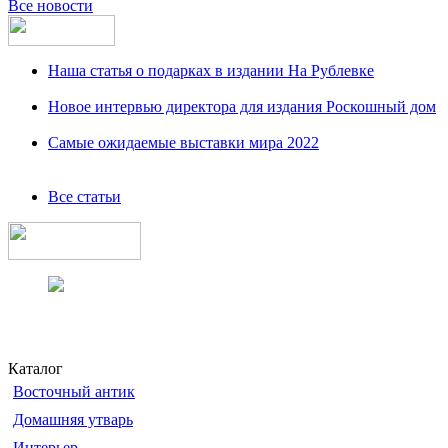
Все новости
Наша статья о подарках в издании На Рублевке
Новое интервью директора для издания Роскошный дом
Самые ожидаемые выставки мира 2022
Все статьи
Каталог
Восточный антик
Домашняя утварь
Интерьер