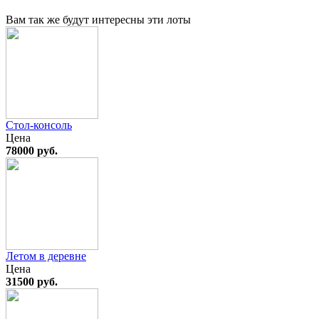
Вам так же будут интересны эти лоты
Cтол-консоль
Цена
78000 руб.
Летом в деревне
Цена
31500 руб.