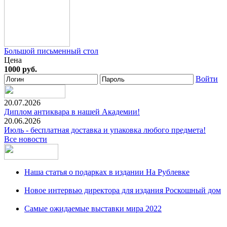
Большой письменный стол
Цена
1000 руб.
Войти
20.07.2026
Диплом антиквара в нашей Академии!
20.06.2026
Июль - бесплатная доставка и упаковка любого предмета!
Все новости
Наша статья о подарках в издании На Рублевке
Новое интервью директора для издания Роскошный дом
Самые ожидаемые выставки мира 2022