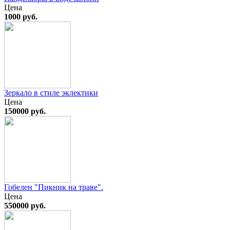
Цена
1000 руб.
Зеркало в стиле эклектики
Цена
150000 руб.
Гобелен "Пикник на траве".
Цена
550000 руб.