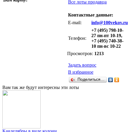
Все лоты продавца
Контактные данные:
E-mail:
info@100vekov.ru
+7 (495) 798-10-
27 пн-пт 10-19,
Телефон:
+7 (495) 740-38-
10 пн-вс 10-22
Просмотров:
1213
Задать вопрос
В избранное
Поделиться…
Вам так же будут интересны эти лоты
Канделябры в виде колонн