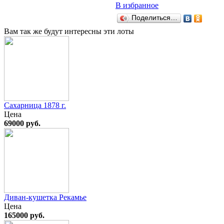
В избранное
Поделиться…
Вам так же будут интересны эти лоты
Сахарница 1878 г.
Цена
69000 руб.
Диван-кушетка Рекамье
Цена
165000 руб.