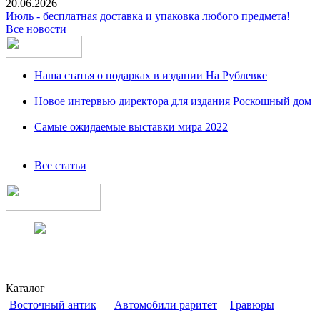
20.06.2026
Июль - бесплатная доставка и упаковка любого предмета!
Все новости
Наша статья о подарках в издании На Рублевке
Новое интервью директора для издания Роскошный дом
Самые ожидаемые выставки мира 2022
Все статьи
Каталог
Восточный антик
Автомобили раритет
Гравюры