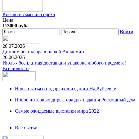
Кресло из массива ореха
Цена
113000 руб.
Войти
20.07.2026
Диплом антиквара в нашей Академии!
20.06.2026
Июль - бесплатная доставка и упаковка любого предмета!
Все новости
Наша статья о подарках в издании На Рублевке
Новое интервью директора для издания Роскошный дом
Самые ожидаемые выставки мира 2022
Все статьи