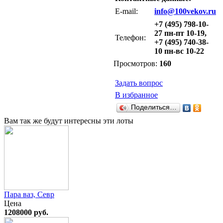
E-mail:
info@100vekov.ru
+7 (495) 798-10-
27 пн-пт 10-19,
Телефон:
+7 (495) 740-38-
10 пн-вс 10-22
Просмотров:
160
Задать вопрос
В избранное
Поделиться…
Вам так же будут интересны эти лоты
Пара ваз, Севр
Цена
1208000 руб.