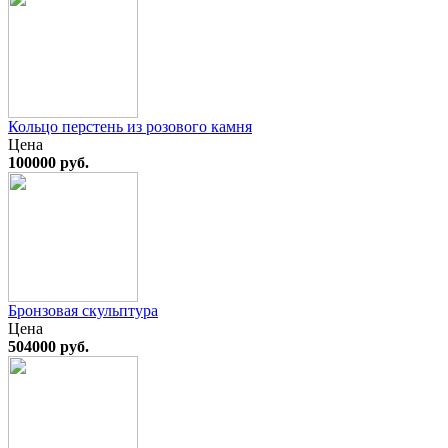
Кольцо перстень из розового камня
Цена
100000 руб.
Бронзовая скульптура
Цена
504000 руб.