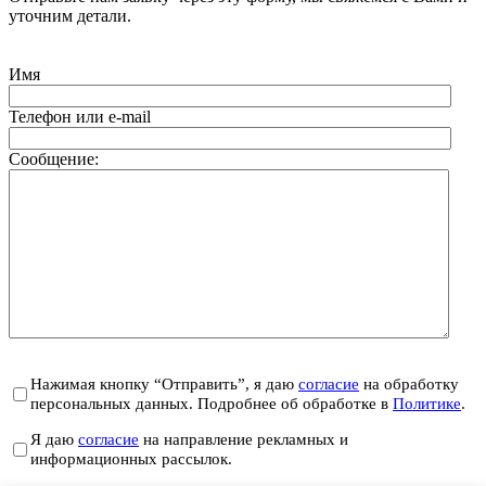
уточним детали.
Имя
Телефон или e-mail
Сообщение:
Нажимая кнопку “Отправить”, я даю
согласие
на обработку
персональных данных. Подробнее об обработке в
Политике
.
Я даю
согласие
на направление рекламных и
информационных рассылок.