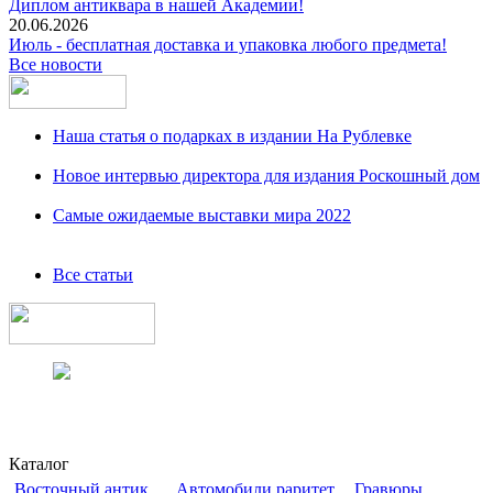
Диплом антиквара в нашей Академии!
20.06.2026
Июль - бесплатная доставка и упаковка любого предмета!
Все новости
Наша статья о подарках в издании На Рублевке
Новое интервью директора для издания Роскошный дом
Самые ожидаемые выставки мира 2022
Все статьи
Каталог
Восточный антик
Автомобили раритет
Гравюры