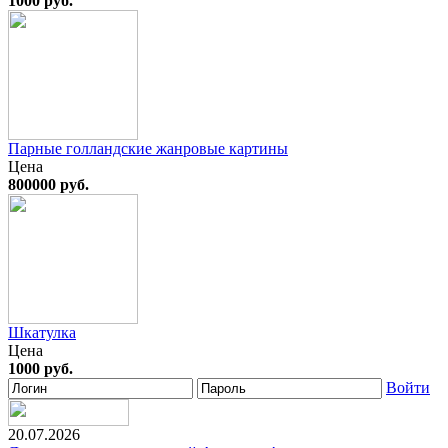
1000 руб.
Парные голландские жанровые картины
Цена
800000 руб.
Шкатулка
Цена
1000 руб.
Войти
20.07.2026