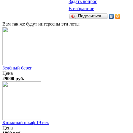
Задать вопрос
В избранное
Поделиться…
Вам так же будут интересны эти лоты
Зелёный берег
Цена
29000 руб.
Книжный шкаф 19 век
Цена