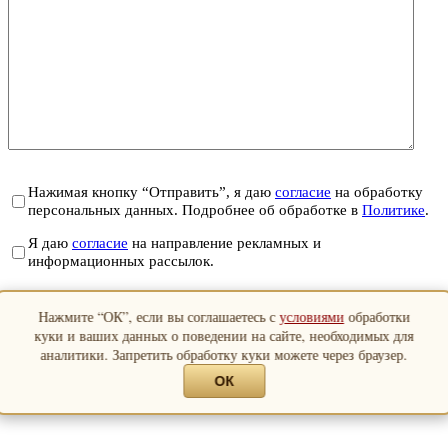
Нажимая кнопку “Отправить”, я даю
согласие
на обработку
персональных данных. Подробнее об обработке в
Политике
.
Я даю
согласие
на направление рекламных и
информационных рассылок.
Отправить
Нажмите “ОК”, если вы соглашаетесь с
условиями
обработки
Закрыть
куки и ваших данных о поведении на сайте, необходимых для
аналитики. Запретить обработку куки можете через браузер.
ОК