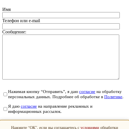
Имя
Телефон или e-mail
Сообщение:
Нажимая кнопку “Отправить”, я даю
согласие
на обработку
персональных данных. Подробнее об обработке в
Политике
.
Я даю
согласие
на направление рекламных и
информационных рассылок.
Отправить
Нажмите “ОК”, если вы соглашаетесь с
условиями
обработки
Закрыть