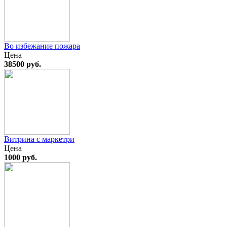
Во избежание пожара
Цена
38500 руб.
Витрина с маркетри
Цена
1000 руб.