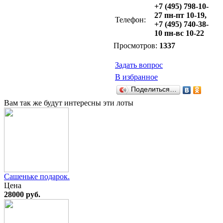
+7 (495) 798-10-
27 пн-пт 10-19,
Телефон:
+7 (495) 740-38-
10 пн-вс 10-22
Просмотров:
1337
Задать вопрос
В избранное
Поделиться…
Вам так же будут интересны эти лоты
Сашеньке подарок.
Цена
28000 руб.