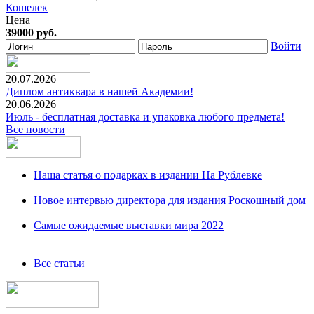
Кошелек
Цена
39000 руб.
Войти
20.07.2026
Диплом антиквара в нашей Академии!
20.06.2026
Июль - бесплатная доставка и упаковка любого предмета!
Все новости
Наша статья о подарках в издании На Рублевке
Новое интервью директора для издания Роскошный дом
Самые ожидаемые выставки мира 2022
Все статьи