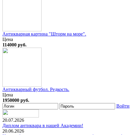
Антикварная картина "Шторм на море".
Цена
114000 руб.
Антикварный футбол. Редкость.
Цена
1950000 руб.
Войти
20.07.2026
Диплом антиквара в нашей Академии!
20.06.2026