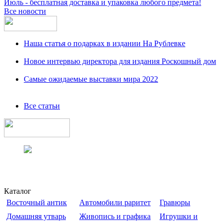
Июль - бесплатная доставка и упаковка любого предмета!
Все новости
Наша статья о подарках в издании На Рублевке
Новое интервью директора для издания Роскошный дом
Самые ожидаемые выставки мира 2022
Все статьи
Каталог
Восточный антик
Автомобили раритет
Гравюры
Домашняя утварь
Живопись и графика
Игрушки и