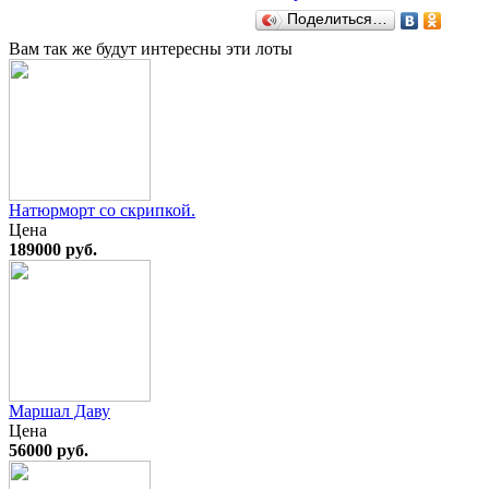
Поделиться…
Вам так же будут интересны эти лоты
Натюрморт со скрипкой.
Цена
189000 руб.
Маршал Даву
Цена
56000 руб.