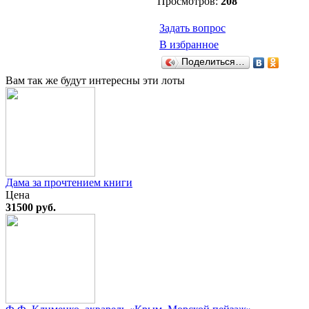
Просмотров:
208
Задать вопрос
В избранное
Поделиться…
Вам так же будут интересны эти лоты
Дама за прочтением книги
Цена
31500 руб.