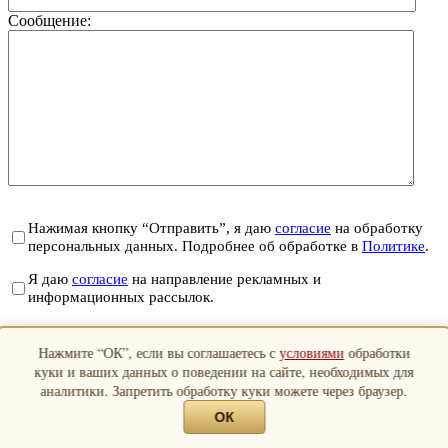
Сообщение:
Нажимая кнопку “Отправить”, я даю
согласие
на обработку
персональных данных. Подробнее об обработке в
Политике
.
Я даю
согласие
на направление рекламных и
информационных рассылок.
Отправить
Нажмите “ОК”, если вы соглашаетесь с
условиями
обработки
Закрыть
куки и ваших данных о поведении на сайте, необходимых для
аналитики. Запретить обработку куки можете через браузер.
ОК