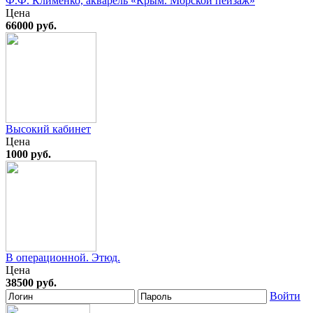
Ф.Ф. Клименко, акварель «Крым. Морской пейзаж»
Цена
66000 руб.
Высокий кабинет
Цена
1000 руб.
В операционной. Этюд.
Цена
38500 руб.
Войти