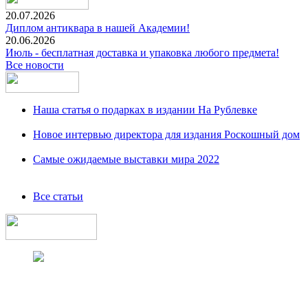
20.07.2026
Диплом антиквара в нашей Академии!
20.06.2026
Июль - бесплатная доставка и упаковка любого предмета!
Все новости
Наша статья о подарках в издании На Рублевке
Новое интервью директора для издания Роскошный дом
Самые ожидаемые выставки мира 2022
Все статьи