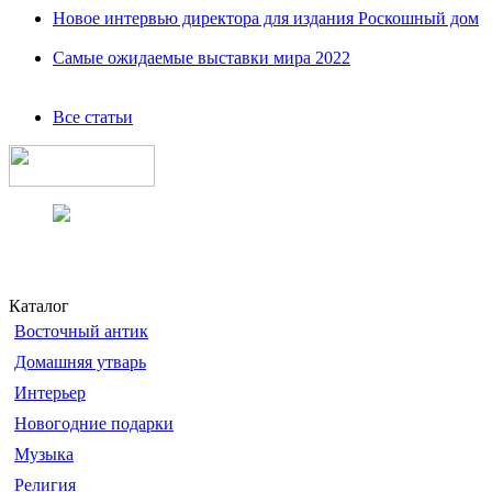
Новое интервью директора для издания Роскошный дом
Самые ожидаемые выставки мира 2022
Все статьи
Каталог
Восточный антик
Домашняя утварь
Интерьер
Новогодние подарки
Музыка
Религия