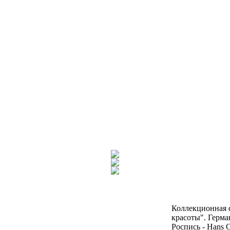
Коллекционная 
красоты". Герма
Роспись - Hans 