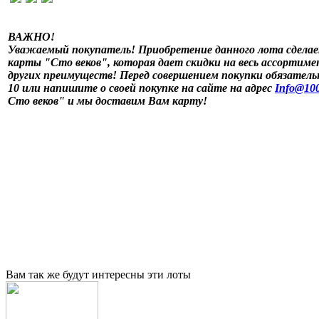
ВАЖНО!
Уважаемый покупатель! Приобретение данного лота сделае
карты "Сто веков", которая дает скидки на весь ассортимен
других преимуществ! Перед совершением покупки обязательн
10 или напишите о своей покупке на сайте на адрес
Info@100
Сто веков" и мы доставим Вам карту!
Вам так же будут интересны эти лоты