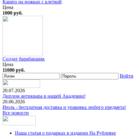
Кашпо на ножках с клеткой
Цена
1000 руб.
Солдат барабанщик
Цена
11000 руб.
Войти
20.07.2026
Диплом антиквара в нашей Академии!
20.06.2026
Июль - бесплатная доставка и упаковка любого предмета!
Все новости
Наша статья о подарках в издании На Рублевке