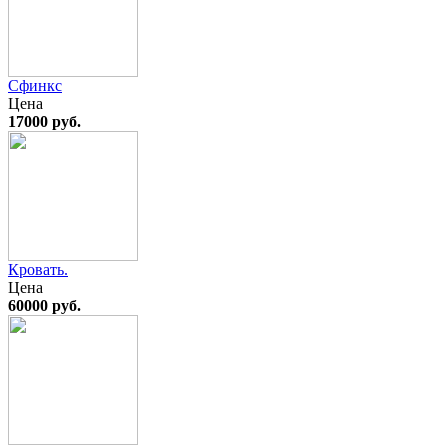
Сфинкс
Цена
17000 руб.
Кровать.
Цена
60000 руб.