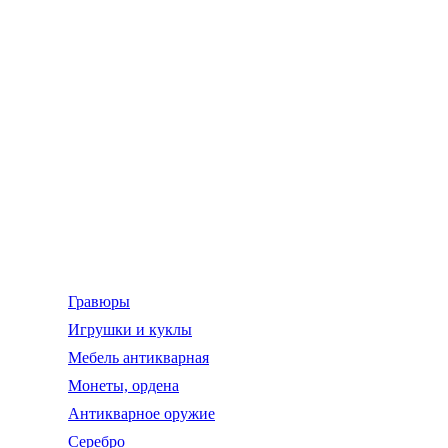
Гравюры
Игрушки и куклы
Мебель антикварная
Монеты, ордена
Антикварное оружие
Серебро