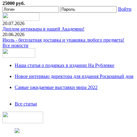
25000 руб.
Войти
20.07.2026
Диплом антиквара в нашей Академии!
20.06.2026
Июль - бесплатная доставка и упаковка любого предмета!
Все новости
Наша статья о подарках в издании На Рублевке
Новое интервью директора для издания Роскошный дом
Самые ожидаемые выставки мира 2022
Все статьи