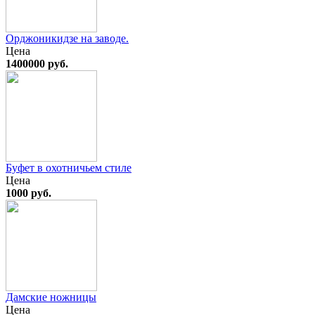
Орджоникидзе на заводе.
Цена
1400000 руб.
Буфет в охотничьем стиле
Цена
1000 руб.
Дамские ножницы
Цена