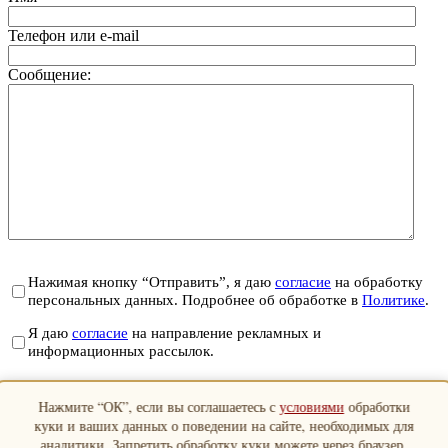
Телефон или e-mail
Сообщение:
Нажимая кнопку “Отправить”, я даю
согласие
на обработку
персональных данных. Подробнее об обработке в
Политике
.
Я даю
согласие
на направление рекламных и
информационных рассылок.
Отправить
Нажмите “ОК”, если вы соглашаетесь с
условиями
обработки
Закрыть
куки и ваших данных о поведении на сайте, необходимых для
аналитики. Запретить обработку куки можете через браузер.