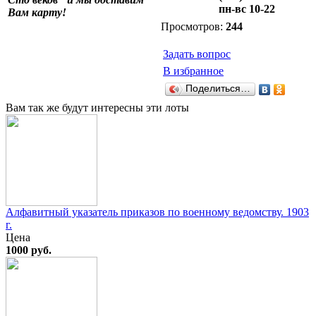
пн-вс 10-22
Вам карту!
Просмотров:
244
Задать вопрос
В избранное
Поделиться…
Вам так же будут интересны эти лоты
Алфавитный указатель приказов по военному ведомству. 1903
г.
Цена
1000 руб.