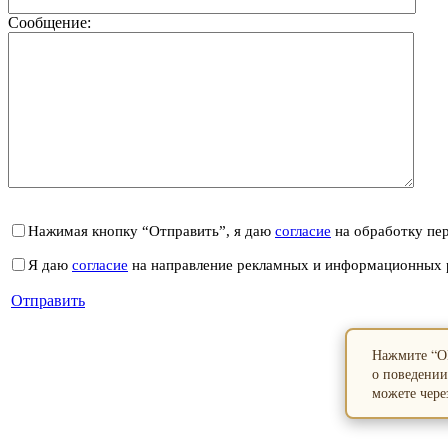
Сообщение:
Нажимая кнопку “Отправить”, я даю
согласие
на обработку пе
Я даю
согласие
на направление рекламных и информационных 
Отправить
Нажмите “ОК
о поведении
можете через