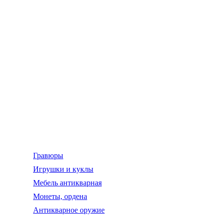
Гравюры
Игрушки и куклы
Мебель антикварная
Монеты, ордена
Антикварное оружие