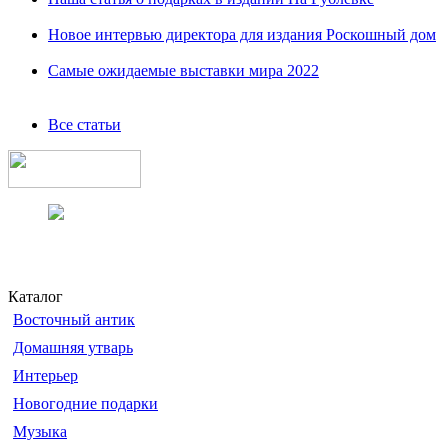
Новое интервью директора для издания Роскошный дом
Самые ожидаемые выставки мира 2022
Все статьи
Каталог
Восточный антик
Домашняя утварь
Интерьер
Новогодние подарки
Музыка