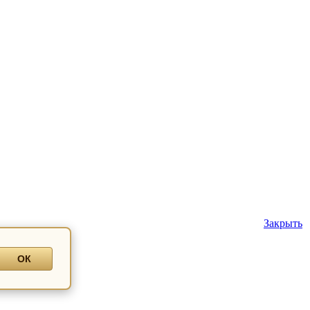
Закрыть
ОК