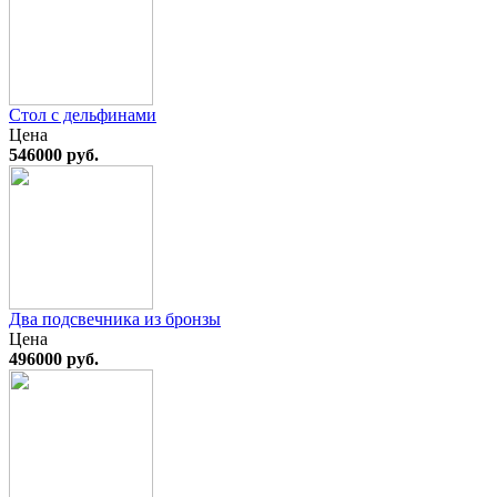
Стол с дельфинами
Цена
546000 руб.
Два подсвечника из бронзы
Цена
496000 руб.