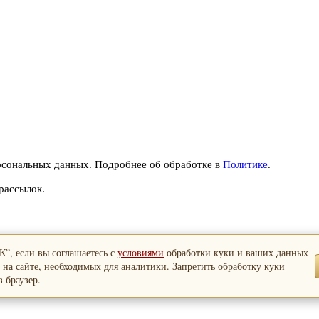
рсональных данных. Подробнее об обработке в
Политике
.
рассылок.
”, если вы соглашаетесь с
условиями
обработки куки и ваших данных
 на сайте, необходимых для аналитики. Запретить обработку куки
 браузер.