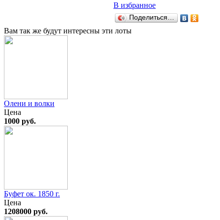
В избранное
Поделиться…
Вам так же будут интересны эти лоты
Олени и волки
Цена
1000 руб.
Буфет ок. 1850 г.
Цена
1208000 руб.