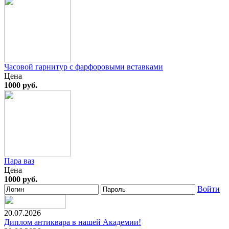
Часовой гарнитур с фарфоровыми вставками
Цена
1000 руб.
Пара ваз
Цена
1000 руб.
Войти
20.07.2026
Диплом антиквара в нашей Академии!