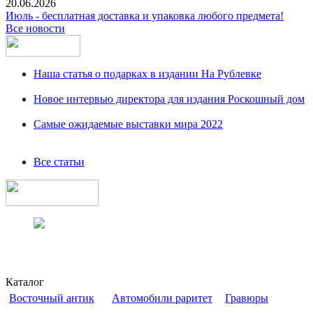
20.06.2026
Июль - бесплатная доставка и упаковка любого предмета!
Все новости
Наша статья о подарках в издании На Рублевке
Новое интервью директора для издания Роскошный дом
Самые ожидаемые выставки мира 2022
Все статьи
Каталог
Восточный антик
Автомобили раритет
Гравюры