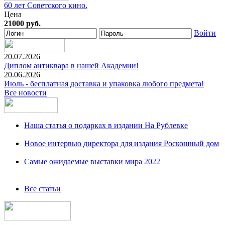
60 лет Советского кино.
Цена
21000 руб.
Войти
20.07.2026
Диплом антиквара в нашей Академии!
20.06.2026
Июль - бесплатная доставка и упаковка любого предмета!
Все новости
Наша статья о подарках в издании На Рублевке
Новое интервью директора для издания Роскошный дом
Самые ожидаемые выставки мира 2022
Все статьи