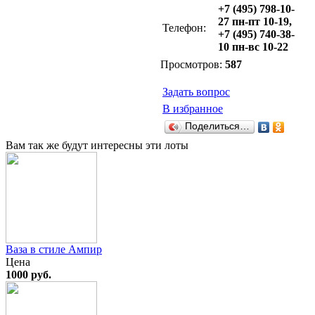
+7 (495) 798-10-
27 пн-пт 10-19,
Телефон:
+7 (495) 740-38-
10 пн-вс 10-22
Просмотров:
587
Задать вопрос
В избранное
Поделиться…
Вам так же будут интересны эти лоты
Ваза в стиле Ампир
Цена
1000 руб.