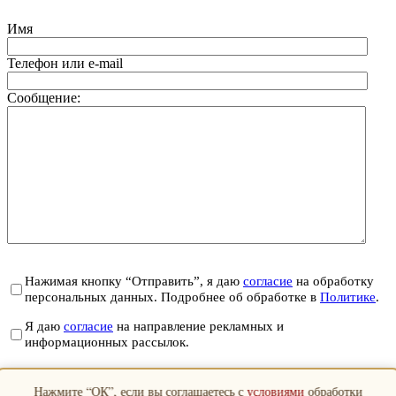
Имя
Телефон или e-mail
Сообщение:
Нажимая кнопку “Отправить”, я даю
согласие
на обработку
персональных данных. Подробнее об обработке в
Политике
.
Я даю
согласие
на направление рекламных и
информационных рассылок.
Отправить
Нажмите “ОК”, если вы соглашаетесь с
условиями
обработки
Закрыть