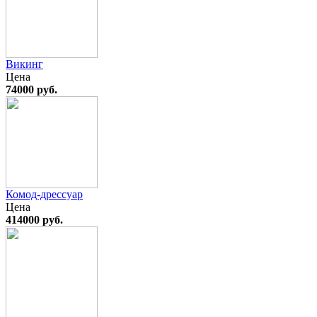
Викинг
Цена
74000 руб.
Комод-дрессуар
Цена
414000 руб.