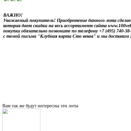
ВАЖНО!
Уважаемый покупатель! Приобретение данного лота сделае
которая дает скидки на весь ассортимент сайта www.100vek
покупки обязательно позвоните по телефону +7 (495) 740-38
с темой письма "Клубная карта Сто веков" и мы доставим
Вам так же будут интересны эти лоты