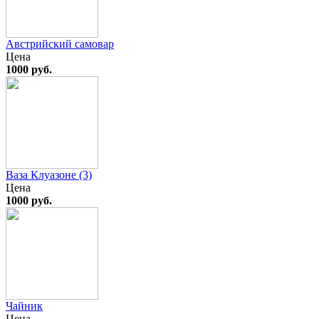
Австрийский самовар
Цена
1000 руб.
Ваза Клуазоне (3)
Цена
1000 руб.
Чайник
Цена