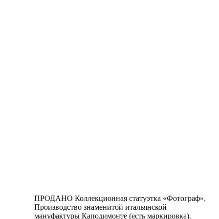
ПРОДАНО Коллекционная статуэтка «Фотограф».
Производство знаменитой итальянской
мануфактуры Каподимонте (есть маркировка).