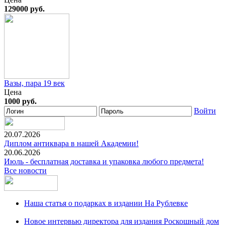
129000 руб.
Вазы, пара 19 век
Цена
1000 руб.
Войти
20.07.2026
Диплом антиквара в нашей Академии!
20.06.2026
Июль - бесплатная доставка и упаковка любого предмета!
Все новости
Наша статья о подарках в издании На Рублевке
Новое интервью директора для издания Роскошный дом