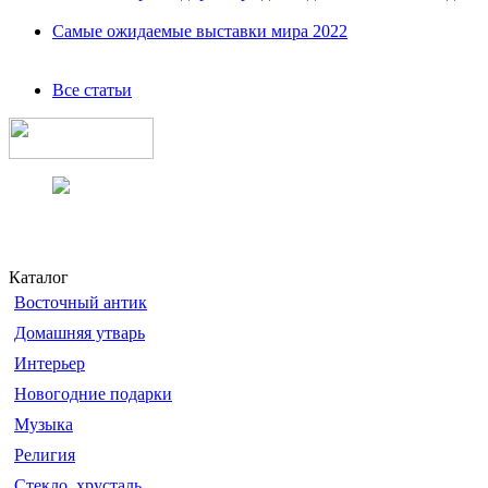
Самые ожидаемые выставки мира 2022
Все статьи
Каталог
Восточный антик
Домашняя утварь
Интерьер
Новогодние подарки
Музыка
Религия
Стекло, хрусталь