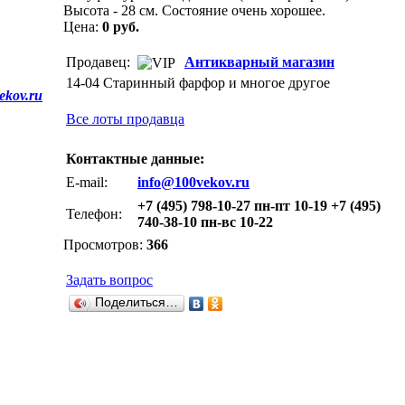
Высота - 28 см. Состояние очень хорошее.
Цена:
0 руб.
Продавец:
Антикварный магазин
14-04 Старинный фарфор и многое другое
ekov.ru
Все лоты продавца
Контактные данные:
E-mail:
info@100vekov.ru
+7 (495) 798-10-27 пн-пт 10-19 +7 (495)
Телефон:
740-38-10 пн-вс 10-22
Просмотров:
366
Задать вопрос
Поделиться…