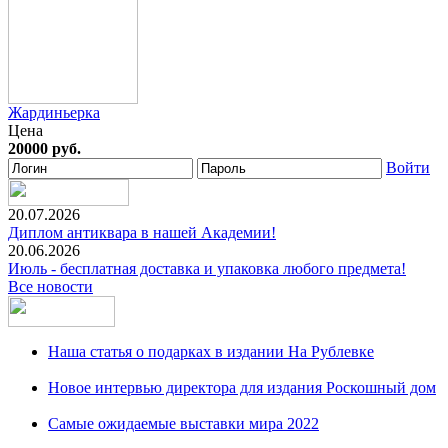
Жардиньерка
Цена
20000 руб.
Войти
20.07.2026
Диплом антиквара в нашей Академии!
20.06.2026
Июль - бесплатная доставка и упаковка любого предмета!
Все новости
Наша статья о подарках в издании На Рублевке
Новое интервью директора для издания Роскошный дом
Самые ожидаемые выставки мира 2022