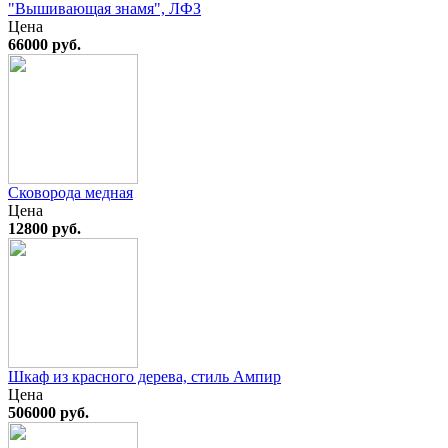
"Вышивающая знамя", ЛФЗ
Цена
66000 руб.
Сковорода медная
Цена
12800 руб.
Шкаф из красного дерева, стиль Ампир
Цена
506000 руб.