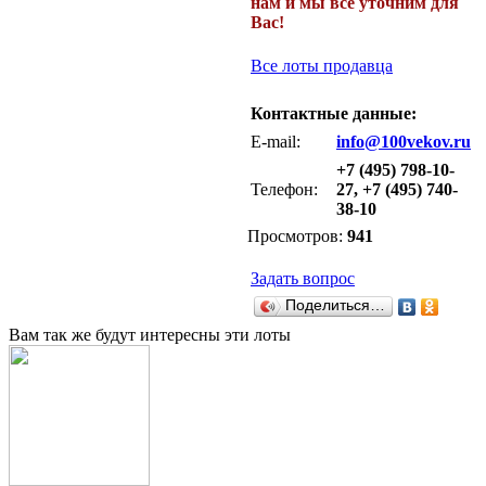
нам и мы все уточним для
Вас!
Все лоты продавца
Контактные данные:
E-mail:
info@100vekov.ru
+7 (495) 798-10-
Телефон:
27, +7 (495) 740-
38-10
Просмотров:
941
Задать вопрос
Поделиться…
Вам так же будут интересны эти лоты