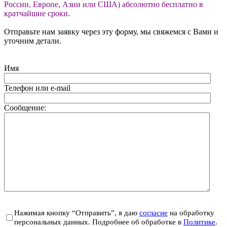
России, Европе, Азии или США) абсолютно бесплатно в
кратчайшие сроки
.
Отправьте нам заявку через эту форму, мы свяжемся с Вами и
уточним детали.
Имя
Телефон или e-mail
Сообщение:
Нажимая кнопку “Отправить”, я даю
согласие
на обработку
персональных данных. Подробнее об обработке в
Политике
.