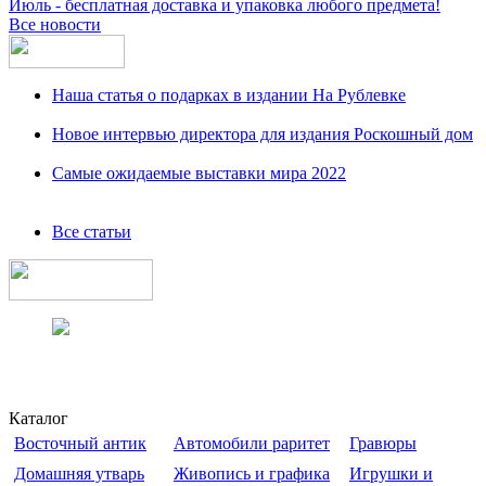
Июль - бесплатная доставка и упаковка любого предмета!
Все новости
Наша статья о подарках в издании На Рублевке
Новое интервью директора для издания Роскошный дом
Самые ожидаемые выставки мира 2022
Все статьи
Каталог
Восточный антик
Автомобили раритет
Гравюры
Домашняя утварь
Живопись и графика
Игрушки и