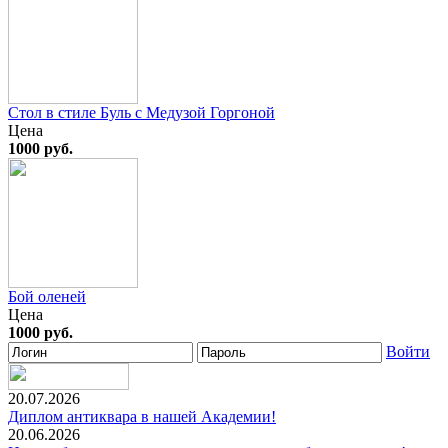
Стол в стиле Буль с Медузой Горгоной
Цена
1000 руб.
Бой оленей
Цена
1000 руб.
Войти
20.07.2026
Диплом антиквара в нашей Академии!
20.06.2026