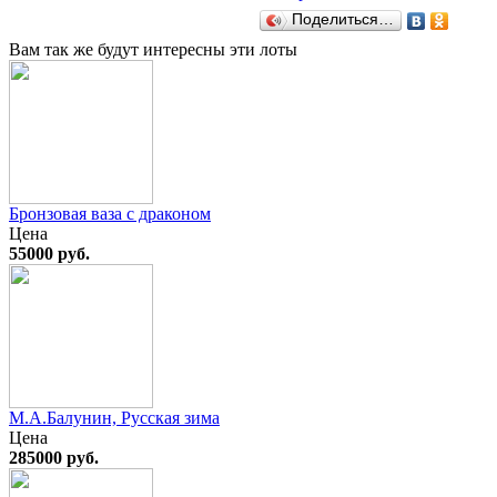
Поделиться…
Вам так же будут интересны эти лоты
Бронзовая ваза с драконом
Цена
55000 руб.
М.А.Балунин, Русская зима
Цена
285000 руб.