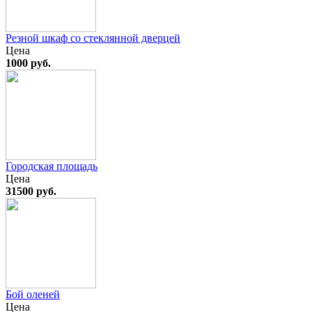
Резной шкаф со стеклянной дверцей
Цена
1000 руб.
Городская площадь
Цена
31500 руб.
Бой оленей
Цена