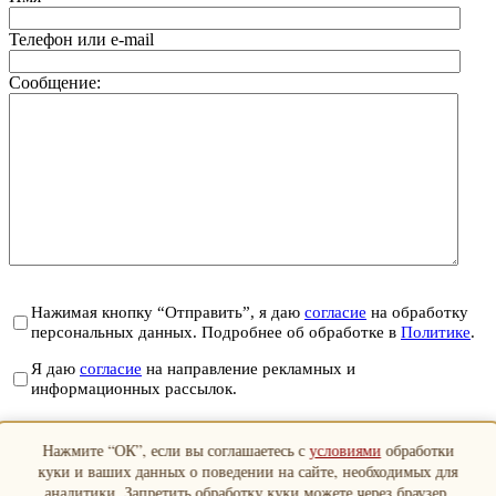
Телефон или e-mail
Сообщение:
Нажимая кнопку “Отправить”, я даю
согласие
на обработку
персональных данных. Подробнее об обработке в
Политике
.
Я даю
согласие
на направление рекламных и
информационных рассылок.
Отправить
Нажмите “ОК”, если вы соглашаетесь с
условиями
обработки
Закрыть
куки и ваших данных о поведении на сайте, необходимых для
аналитики. Запретить обработку куки можете через браузер.