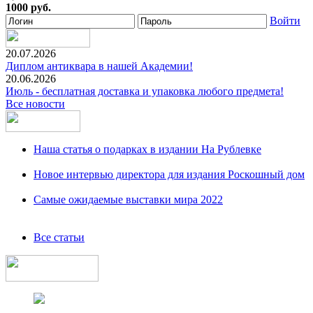
1000 руб.
Войти
20.07.2026
Диплом антиквара в нашей Академии!
20.06.2026
Июль - бесплатная доставка и упаковка любого предмета!
Все новости
Наша статья о подарках в издании На Рублевке
Новое интервью директора для издания Роскошный дом
Самые ожидаемые выставки мира 2022
Все статьи