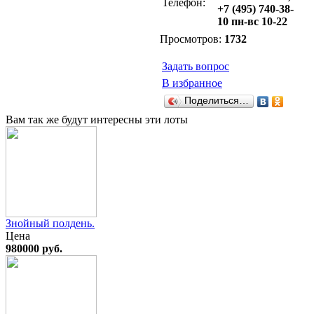
Телефон:
+7 (495) 740-38-
10 пн-вс 10-22
Просмотров:
1732
Задать вопрос
В избранное
Поделиться…
Вам так же будут интересны эти лоты
Знойный полдень.
Цена
980000 руб.