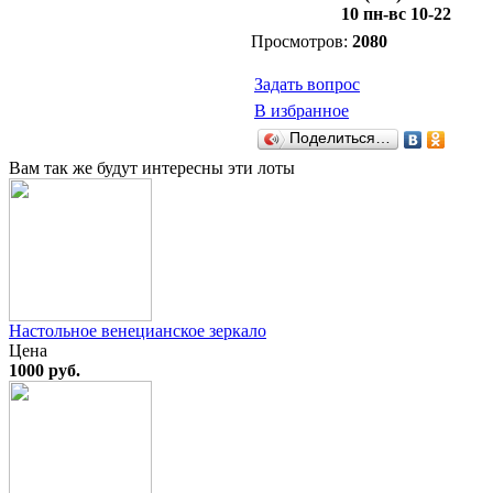
10 пн-вс 10-22
Просмотров:
2080
Задать вопрос
В избранное
Поделиться…
Вам так же будут интересны эти лоты
Настольное венецианское зеркало
Цена
1000 руб.