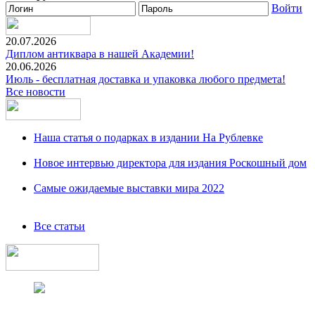
Войти
20.07.2026
Диплом антиквара в нашей Академии!
20.06.2026
Июль - бесплатная доставка и упаковка любого предмета!
Все новости
Наша статья о подарках в издании На Рублевке
Новое интервью директора для издания Роскошный дом
Самые ожидаемые выставки мира 2022
Все статьи