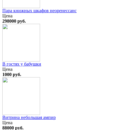
Пара книжных шкафов неоренессанс
Цена
298000 руб.
В гостях у бабушки
Цена
1000 руб.
Витрина небольшая ампир
Цена
88000 руб.