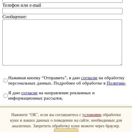
Телефон или e-mail
Сообщение:
Нажимая кнопку “Отправить”, я даю
согласие
на обработку
персональных данных. Подробнее об обработке в
Политике
.
Я даю
согласие
на направление рекламных и
информационных рассылок.
Отправить
Нажмите “ОК”, если вы соглашаетесь с
условиями
обработки
Закрыть
куки и ваших данных о поведении на сайте, необходимых для
аналитики. Запретить обработку куки можете через браузер.