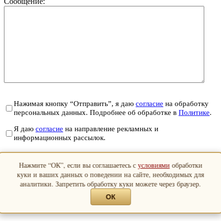
Сообщение:
Нажимая кнопку “Отправить”, я даю
согласие
на обработку
персональных данных. Подробнее об обработке в
Политике
.
Я даю
согласие
на направление рекламных и
информационных рассылок.
Отправить
Нажмите “ОК”, если вы соглашаетесь с
условиями
обработки
Закрыть
куки и ваших данных о поведении на сайте, необходимых для
аналитики. Запретить обработку куки можете через браузер.
ОК