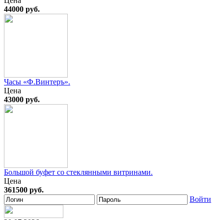
Цена
44000 руб.
Часы «Ф.Винтеръ».
Цена
43000 руб.
Большой буфет со стеклянными витринами.
Цена
361500 руб.
Войти