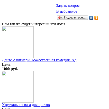
Задать вопрос
В избранное
Поделиться…
Вам так же будут интересны эти лоты
Данте Алигиери. Божественная комедия. Ад.
Цена
1000 руб.
Хрустальная ваза для цветов