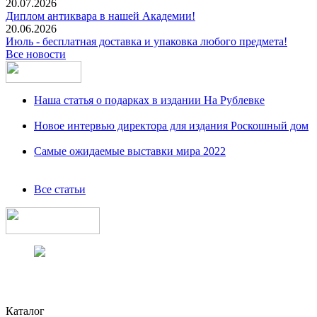
20.07.2026
Диплом антиквара в нашей Академии!
20.06.2026
Июль - бесплатная доставка и упаковка любого предмета!
Все новости
Наша статья о подарках в издании На Рублевке
Новое интервью директора для издания Роскошный дом
Самые ожидаемые выставки мира 2022
Все статьи
Каталог