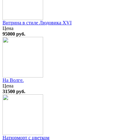
Витрина в стиле Людовика XVI
Цена
95000 руб.
На Волге.
Цена
31500 руб.
Натюрморт с цветком