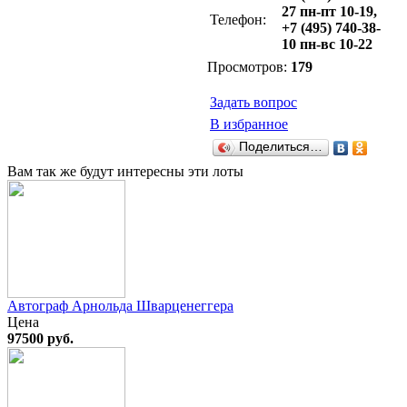
27 пн-пт 10-19,
Телефон:
+7 (495) 740-38-
10 пн-вс 10-22
Просмотров:
179
Задать вопрос
В избранное
Поделиться…
Вам так же будут интересны эти лоты
Автограф Арнольда Шварценеггера
Цена
97500 руб.