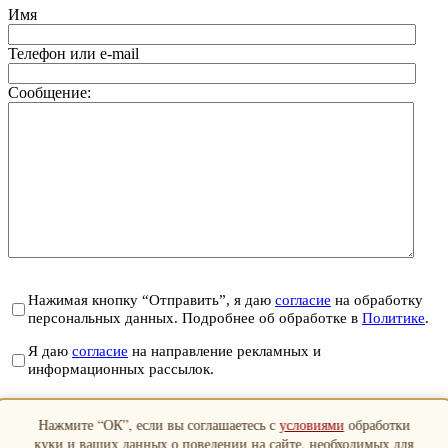
Имя
Телефон или e-mail
Сообщение:
Нажимая кнопку “Отправить”, я даю
согласие
на обработку
персональных данных. Подробнее об обработке в
Политике
.
Я даю
согласие
на направление рекламных и
информационных рассылок.
Отправить
Нажмите “ОК”, если вы соглашаетесь с
условиями
обработки
Закрыть
куки и ваших данных о поведении на сайте, необходимых для