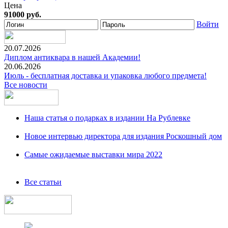
Цена
91000 руб.
Войти
20.07.2026
Диплом антиквара в нашей Академии!
20.06.2026
Июль - бесплатная доставка и упаковка любого предмета!
Все новости
Наша статья о подарках в издании На Рублевке
Новое интервью директора для издания Роскошный дом
Самые ожидаемые выставки мира 2022
Все статьи