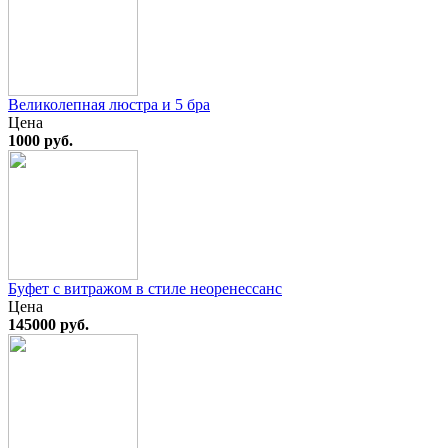
Великолепная люстра и 5 бра
Цена
1000 руб.
Буфет с витражом в стиле неоренессанс
Цена
145000 руб.