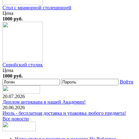
Стол с мраморной столешницей
Цена
1000 руб.
Сирийский столик
Цена
1000 руб.
Войти
20.07.2026
Диплом антиквара в нашей Академии!
20.06.2026
Июль - бесплатная доставка и упаковка любого предмета!
Все новости
Наша статья о подарках в издании На Рублевке