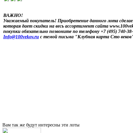
ВАЖНО!
Уважаемый покупатель! Приобретение данного лота сделае
которая дает скидки на весь ассортимент сайта www.100vek
покупки обязательно позвоните по телефону +7 (495) 740-38
Info@100vekov.ru
с темой письма "Клубная карта Сто веков
Вам так же будут интересны эти лоты