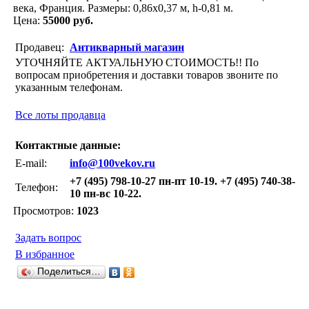
века, Франция. Размеры: 0,86x0,37 м, h-0,81 м.
Цена:
55000 руб.
Продавец:
Антикварный магазин
УТОЧНЯЙТЕ АКТУАЛЬНУЮ СТОИМОСТЬ!! По
вопросам приобретения и доставки товаров звоните по
указанным телефонам.
Все лоты продавца
Контактные данные:
E-mail:
info@100vekov.ru
+7 (495) 798-10-27 пн-пт 10-19. +7 (495) 740-38-
Телефон:
10 пн-вс 10-22.
Просмотров:
1023
Задать вопрос
В избранное
Поделиться…