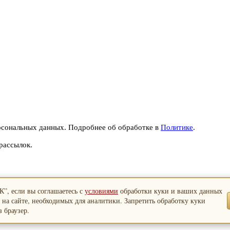
рсональных данных. Подробнее об обработке в
Политике
.
рассылок.
”, если вы соглашаетесь с
условиями
обработки куки и ваших данных
 на сайте, необходимых для аналитики. Запретить обработку куки
 браузер.