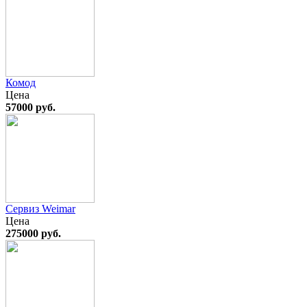
Комод
Цена
57000 руб.
Сервиз Weimar
Цена
275000 руб.