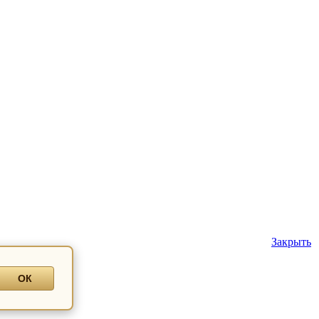
Закрыть
ОК