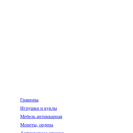
Гравюры
Игрушки и куклы
Мебель антикварная
Монеты, ордена