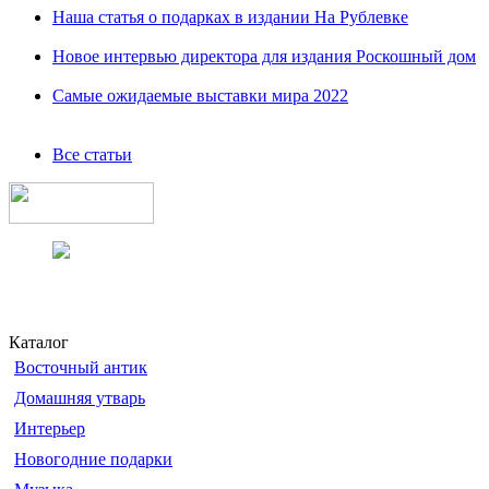
Наша статья о подарках в издании На Рублевке
Новое интервью директора для издания Роскошный дом
Самые ожидаемые выставки мира 2022
Все статьи
Каталог
Восточный антик
Домашняя утварь
Интерьер
Новогодние подарки