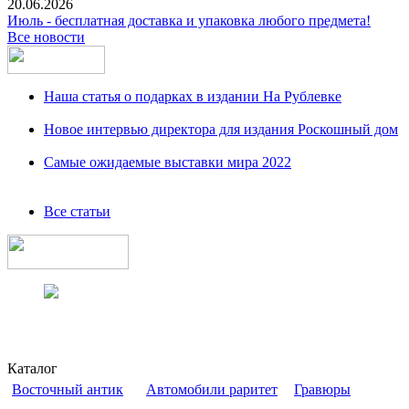
20.06.2026
Июль - бесплатная доставка и упаковка любого предмета!
Все новости
Наша статья о подарках в издании На Рублевке
Новое интервью директора для издания Роскошный дом
Самые ожидаемые выставки мира 2022
Все статьи
Каталог
Восточный антик
Автомобили раритет
Гравюры