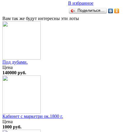
В избранное
Поделиться…
Вам так же будут интересны эти лоты
Под дубами.
Цена
140000 руб.
Кабинет с маркетри ок.1800 г.
Цена
1000 руб.