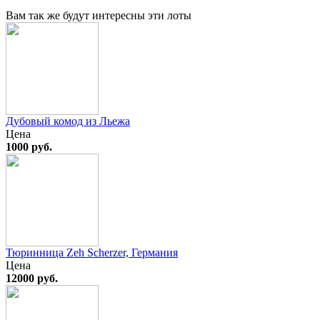
Вам так же будут интересны эти лоты
Дубовый комод из Льежа
Цена
1000 руб.
Тюринница Zeh Scherzer, Германия
Цена
12000 руб.