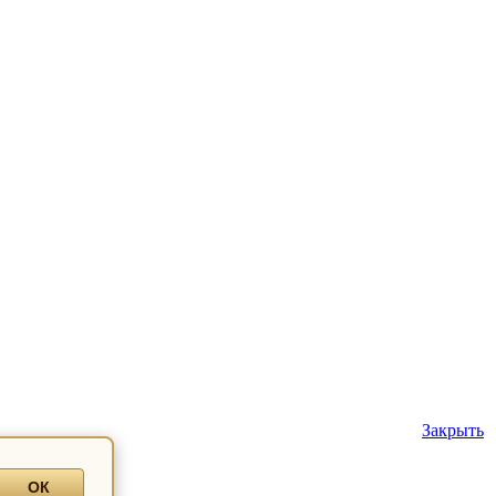
Закрыть
ОК