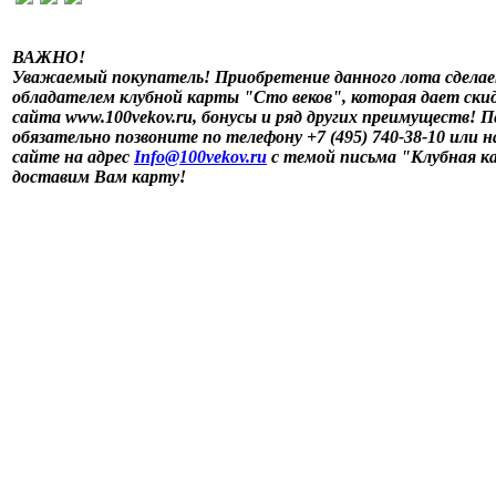
ВАЖНО!
Уважаемый покупатель! Приобретение данного лота сдела
обладателем клубной карты "Сто веков", которая дает ски
сайта www.100vekov.ru, бонусы и ряд других преимуществ! 
обязательно позвоните по телефону +7 (495) 740-38-10 или 
сайте на адрес
Info@100vekov.ru
с темой письма "Клубная к
доставим Вам карту!