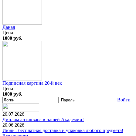
Даная
Цена
1000 руб.
Подписная картина 20-й век
Цена
1000 руб.
Войти
20.07.2026
Диплом антиквара в нашей Академии!
20.06.2026
Июль - бесплатная доставка и упаковка любого предмета!
Все новости