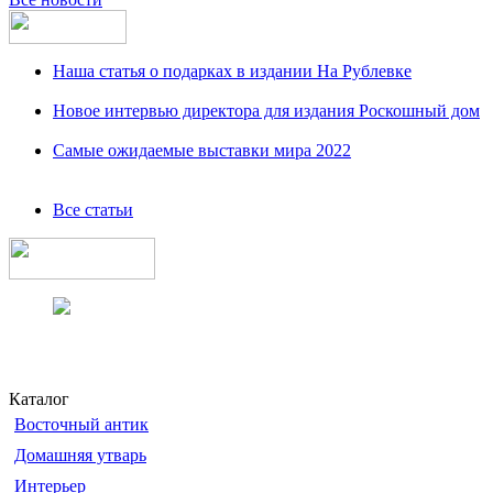
Наша статья о подарках в издании На Рублевке
Новое интервью директора для издания Роскошный дом
Самые ожидаемые выставки мира 2022
Все статьи
Каталог
Восточный антик
Домашняя утварь
Интерьер