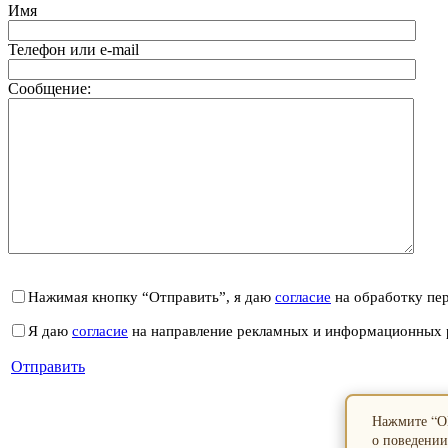
Имя
Телефон или e-mail
Сообщение:
Нажимая кнопку “Отправить”, я даю
согласие
на обработку пе
Я даю
согласие
на направление рекламных и информационных 
Отправить
Нажмите “ОК
о поведении