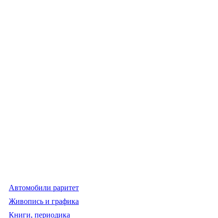
Автомобили раритет
Живопись и графика
Книги, периодика