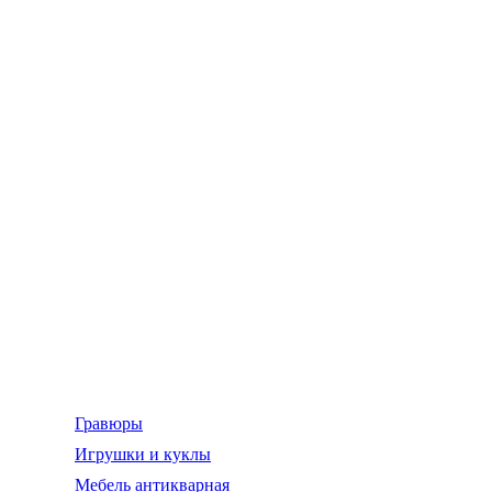
Гравюры
Игрушки и куклы
Мебель антикварная