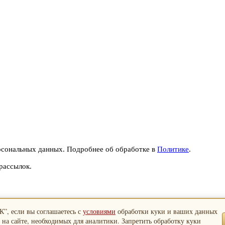
рсональных данных. Подробнее об обработке в
Политике
.
рассылок.
”, если вы соглашаетесь с
условиями
обработки куки и ваших данных
 на сайте, необходимых для аналитики. Запретить обработку куки