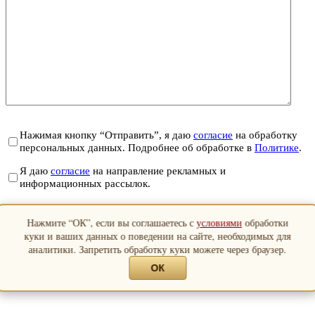
Нажимая кнопку “Отправить”, я даю
согласие
на обработку
персональных данных. Подробнее об обработке в
Политике
.
Я даю
согласие
на направление рекламных и
информационных рассылок.
Отправить
Нажмите “ОК”, если вы соглашаетесь с
условиями
обработки
Закрыть
куки и ваших данных о поведении на сайте, необходимых для
аналитики. Запретить обработку куки можете через браузер.
ОК