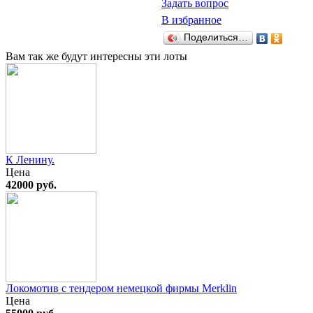
Задать вопрос
В избранное
Поделиться…
Вам так же будут интересны эти лоты
К Ленину.
Цена
42000 руб.
Локомотив с тендером немецкой фирмы Merklin
Цена