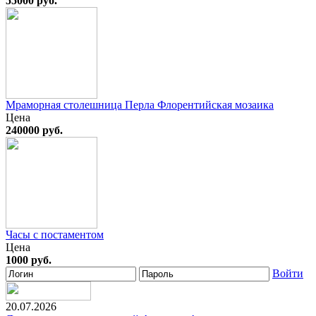
55000 руб.
Мраморная столешница Перла Флорентийская мозаика
Цена
240000 руб.
Часы с постаментом
Цена
1000 руб.
Войти
20.07.2026