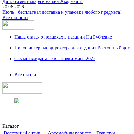
Диплом антиквара в нашей Академии!
20.06.2026
Июль - бесплатная доставка и упаковка любого предмета!
Все новости
Наша статья о подарках в издании На Рублевке
Новое интервью директора для издания Роскошный дом
Самые ожидаемые выставки мира 2022
Все статьи
Каталог
Восточный антик
Автомобили раритет
Гравюры