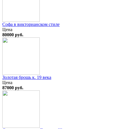
Софа в викторианском стиле
Цена
80000 руб.
Золотая брошь к. 19 века
Цена
87000 руб.