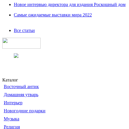
Новое интервью директора для издания Роскошный дом
Самые ожидаемые выставки мира 2022
Все статьи
Каталог
Восточный антик
Домашняя утварь
Интерьер
Новогодние подарки
Музыка
Религия