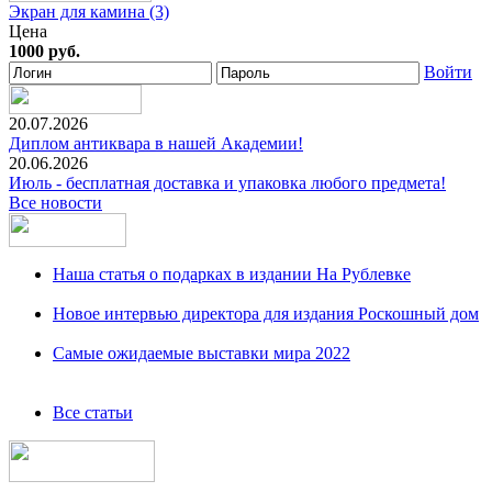
Экран для камина (3)
Цена
1000 руб.
Войти
20.07.2026
Диплом антиквара в нашей Академии!
20.06.2026
Июль - бесплатная доставка и упаковка любого предмета!
Все новости
Наша статья о подарках в издании На Рублевке
Новое интервью директора для издания Роскошный дом
Самые ожидаемые выставки мира 2022
Все статьи