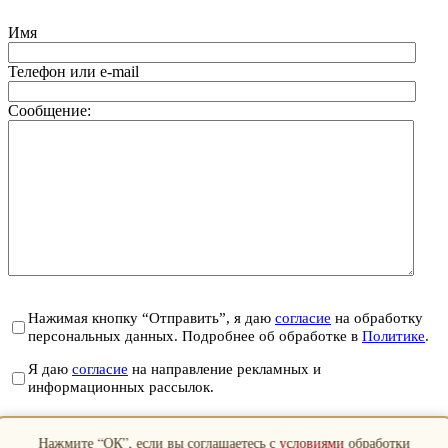
Имя
Телефон или e-mail
Сообщение:
Нажимая кнопку “Отправить”, я даю
согласие
на обработку
персональных данных. Подробнее об обработке в
Политике
.
Я даю
согласие
на направление рекламных и
информационных рассылок.
Отправить
Нажмите “ОК”, если вы соглашаетесь с
условиями
обработки
Закрыть