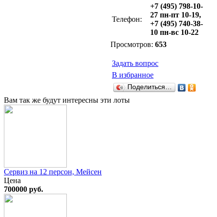
+7 (495) 798-10-
27 пн-пт 10-19,
Телефон:
+7 (495) 740-38-
10 пн-вс 10-22
Просмотров:
653
Задать вопрос
В избранное
Поделиться…
Вам так же будут интересны эти лоты
Сервиз на 12 персон, Мейсен
Цена
700000 руб.