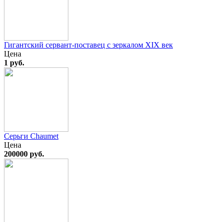
Гигантский сервант-поставец с зеркалом XIX век
Цена
1 руб.
Серьги Chaumet
Цена
200000 руб.