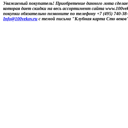
Уважаемый покупатель! Приобретение данного лота сделае
которая дает скидки на весь ассортимент сайта www.100vek
покупки обязательно позвоните по телефону +7 (495) 740-38
Info@100vekov.ru
с темой письма "Клубная карта Сто веков