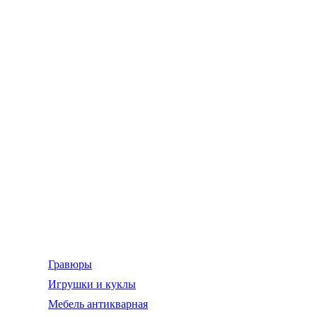
Гравюры
Игрушки и куклы
Мебель антикварная