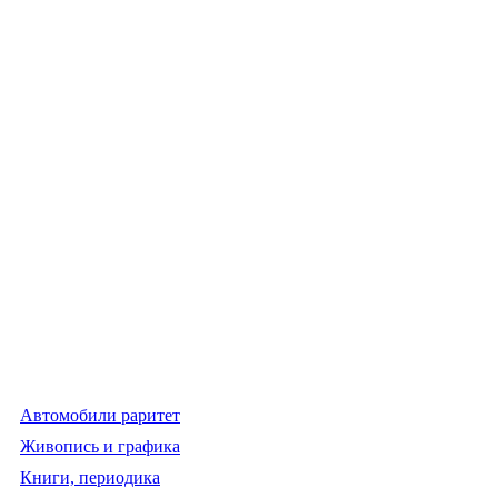
Автомобили раритет
Живопись и графика
Книги, периодика