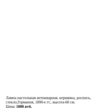
Лампа настольная антикварная, керамика, роспись,
стекло,Германия, 1890-е гг., высота-60 см.
Цена:
1000 руб.