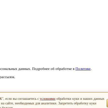
рсональных данных. Подробнее об обработке в
Политике
.
рассылок.
”, если вы соглашаетесь с
условиями
обработки куки и ваших данных
 на сайте, необходимых для аналитики. Запретить обработку куки
 браузер.