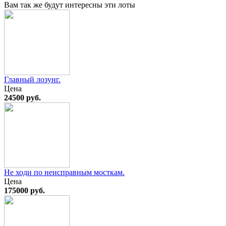
Вам так же будут интересны эти лоты
Главный лозунг.
Цена
24500 руб.
Не ходи по неисправным мосткам.
Цена
175000 руб.