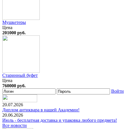
Мушкетеры
Цена
201000 руб.
Старинный буфет
Цена
760000 руб.
Войти
20.07.2026
Диплом антиквара в нашей Академии!
20.06.2026
Июль - бесплатная доставка и упаковка любого предмета!
Все новости