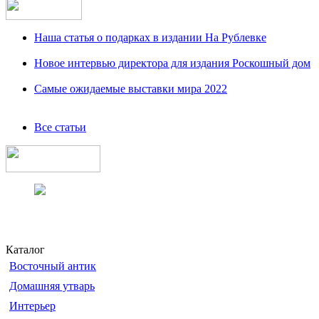
Наша статья о подарках в издании На Рублевке
Новое интервью директора для издания Роскошный дом
Самые ожидаемые выставки мира 2022
Все статьи
Каталог
Восточный антик
Домашняя утварь
Интерьер