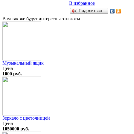
В избранное
Поделиться…
Вам так же будут интересны эти лоты
Музыкальный ящик
Цена
1000 руб.
Зеркало с цветочницей
Цена
1050000 руб.