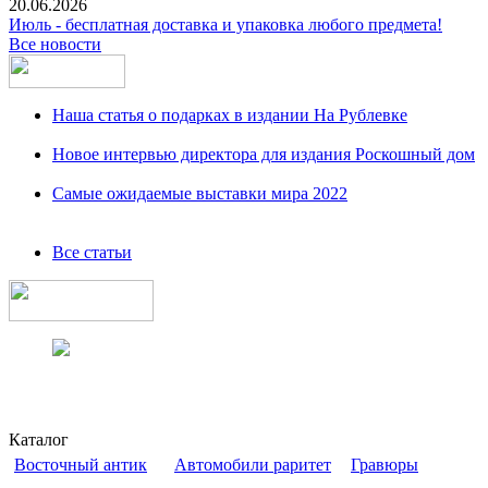
20.06.2026
Июль - бесплатная доставка и упаковка любого предмета!
Все новости
Наша статья о подарках в издании На Рублевке
Новое интервью директора для издания Роскошный дом
Самые ожидаемые выставки мира 2022
Все статьи
Каталог
Восточный антик
Автомобили раритет
Гравюры