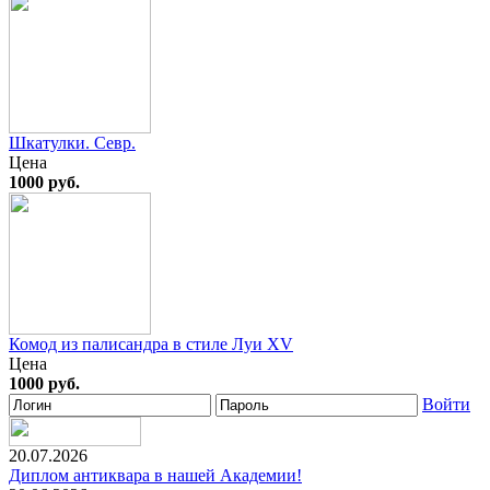
Шкатулки. Севр.
Цена
1000 руб.
Комод из палисандра в стиле Луи XV
Цена
1000 руб.
Войти
20.07.2026
Диплом антиквара в нашей Академии!