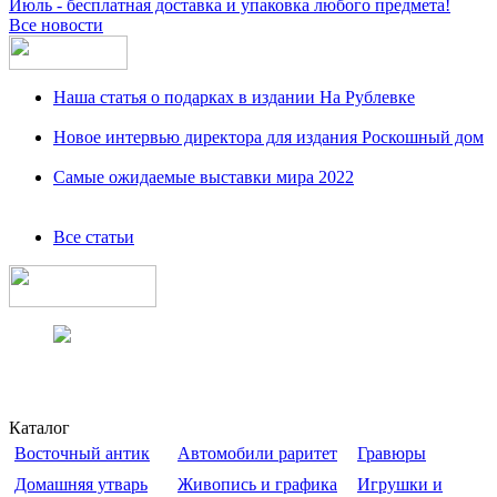
Июль - бесплатная доставка и упаковка любого предмета!
Все новости
Наша статья о подарках в издании На Рублевке
Новое интервью директора для издания Роскошный дом
Самые ожидаемые выставки мира 2022
Все статьи
Каталог
Восточный антик
Автомобили раритет
Гравюры
Домашняя утварь
Живопись и графика
Игрушки и