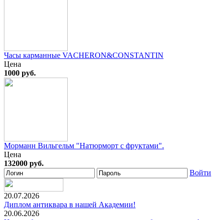
Часы карманные VACHERON&CONSTANTIN
Цена
1000 руб.
Морманн Вильгельм "Натюрморт с фруктами".
Цена
132000 руб.
Войти
20.07.2026
Диплом антиквара в нашей Академии!
20.06.2026