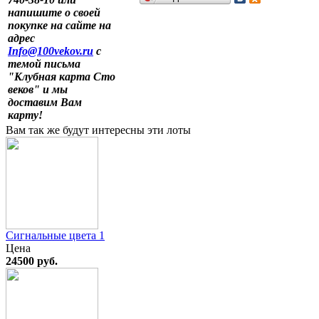
напишите о своей
покупке на сайте на
адрес
Info@100vekov.ru
с
темой письма
"Клубная карта Сто
веков" и мы
доставим Вам
карту!
Вам так же будут интересны эти лоты
Сигнальные цвета 1
Цена
24500 руб.