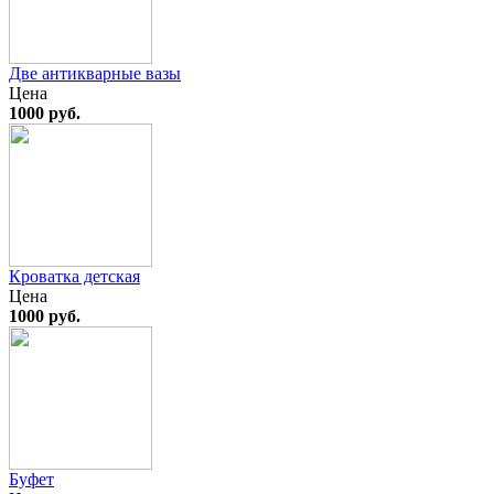
Две антикварные вазы
Цена
1000 руб.
Кроватка детская
Цена
1000 руб.
Буфет