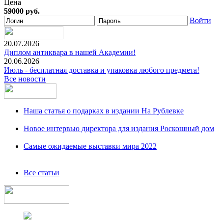
Цена
59000 руб.
Войти
20.07.2026
Диплом антиквара в нашей Академии!
20.06.2026
Июль - бесплатная доставка и упаковка любого предмета!
Все новости
Наша статья о подарках в издании На Рублевке
Новое интервью директора для издания Роскошный дом
Самые ожидаемые выставки мира 2022
Все статьи