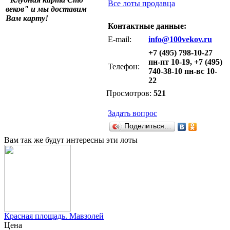
Все лоты продавца
веков" и мы доставим
Вам карту!
Контактные данные:
E-mail:
info@100vekov.ru
+7 (495) 798-10-27
пн-пт 10-19, +7 (495)
Телефон:
740-38-10 пн-вс 10-
22
Просмотров:
521
Задать вопрос
Поделиться…
Вам так же будут интересны эти лоты
Красная площадь. Мавзолей
Цена