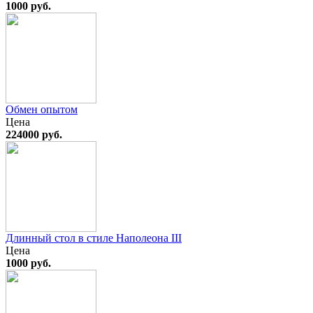
1000 руб.
Обмен опытом
Цена
224000 руб.
Длинный стол в стиле Наполеона III
Цена
1000 руб.