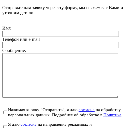
Отправьте нам заявку через эту форму, мы свяжемся с Вами и
уточним детали.
Имя
Телефон или e-mail
Сообщение:
Нажимая кнопку “Отправить”, я даю
согласие
на обработку
персональных данных. Подробнее об обработке в
Политике
.
Я даю
согласие
на направление рекламных и