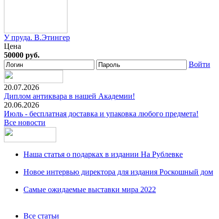
У пруда. В.Этингер
Цена
50000 руб.
Войти
20.07.2026
Диплом антиквара в нашей Академии!
20.06.2026
Июль - бесплатная доставка и упаковка любого предмета!
Все новости
Наша статья о подарках в издании На Рублевке
Новое интервью директора для издания Роскошный дом
Самые ожидаемые выставки мира 2022
Все статьи