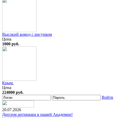
Высокий комод с рисунком
Цена
1000 руб.
Крым.
Цена
224000 руб.
Войти
20.07.2026
Диплом антиквара в нашей Академии!