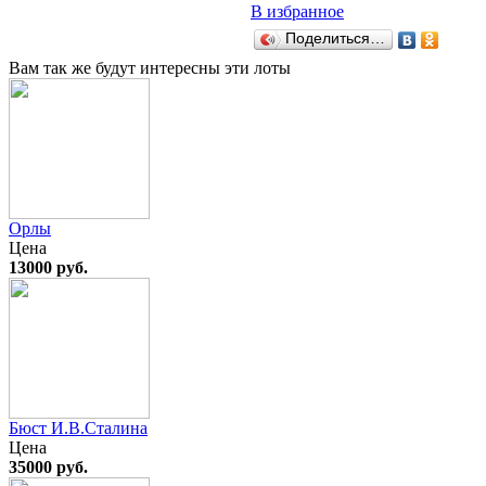
В избранное
Поделиться…
Вам так же будут интересны эти лоты
Орлы
Цена
13000 руб.
Бюст И.В.Сталина
Цена
35000 руб.