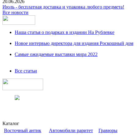
20.06.2026
Июль - бесплатная доставка и упаковка любого предмета!
Все новости
Наша статья о подарках в издании На Рублевке
Новое интервью директора для издания Роскошный дом
Самые ожидаемые выставки мира 2022
Все статьи
Каталог
Восточный антик
Автомобили раритет
Гравюры